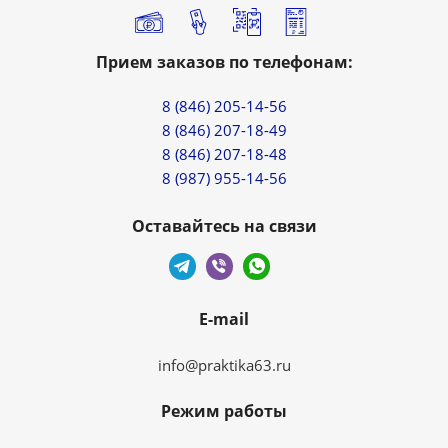
Прием заказов по телефонам:
8 (846) 205-14-56
8 (846) 207-18-49
8 (846) 207-18-48
8 (987) 955-14-56
Оставайтесь на связи
E-mail
info@praktika63.ru
Режим работы