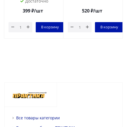
Достаточно
399
₽
/шт
520
₽
/шт
В корзину
В корзину
Все товары категории