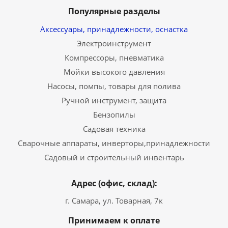
Популярные разделы
Аксессуары, принадлежности, оснастка
Электроинструмент
Компрессоры, пневматика
Мойки высокого давления
Насосы, помпы, товары для полива
Ручной инструмент, защита
Бензопилы
Садовая техника
Сварочные аппараты, инверторы,принадлежности
Садовый и строительный инвентарь
Адрес (офис, склад):
г. Самара, ул. Товарная, 7к
Принимаем к оплате