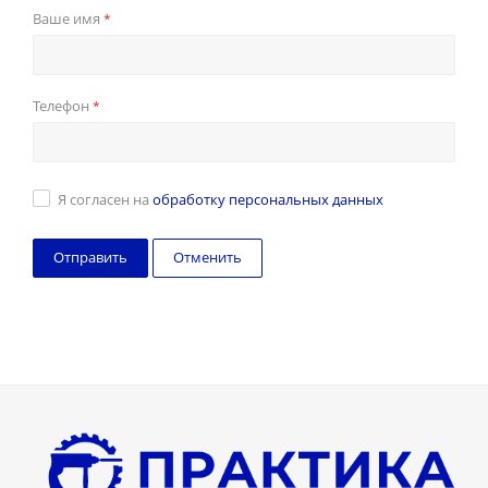
Ваше имя
*
Телефон
*
Я согласен на
обработку персональных данных
Отменить