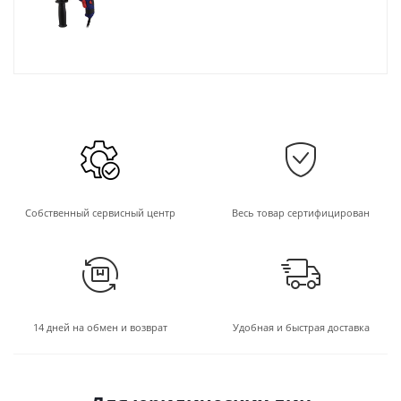
Собственный сервисный центр
Весь товар сертифицирован
14 дней на обмен и возврат
Удобная и быстрая доставка