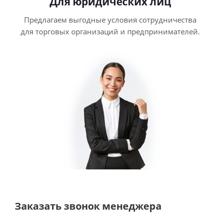
Для юридических лиц
Предлагаем выгодные условия сотрудничества
для торговых организаций и предпринимателей.
Заказать звонок менеджера