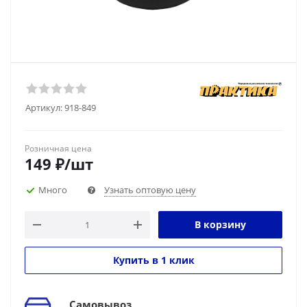
Артикул:
918-849
Розничная цена
149
₽
/шт
Много
Узнать оптовую цену
В корзину
Купить в 1 клик
Самовывоз