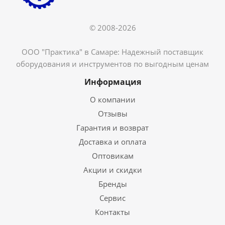
© 2008-2026
ООО "Практика" в Самаре: Надежный поставщик
оборудования и инструментов по выгодным ценам
Информация
О компании
Отзывы
Гарантия и возврат
Доставка и оплата
Оптовикам
Акции и скидки
Бренды
Сервис
Контакты