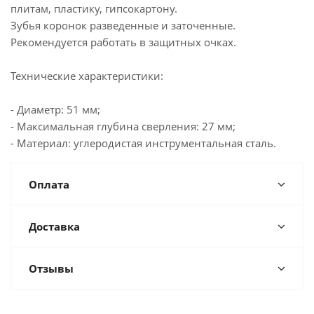
плитам, пластику, гипсокартону.
Зубья коронок разведенные и заточенные.
Рекомендуется работать в защитных очках.
Технические характеристики:
- Диаметр: 51 мм;
- Максимальная глубина сверления: 27 мм;
- Материал: углеродистая инструментальная сталь.
Оплата
Доставка
Отзывы