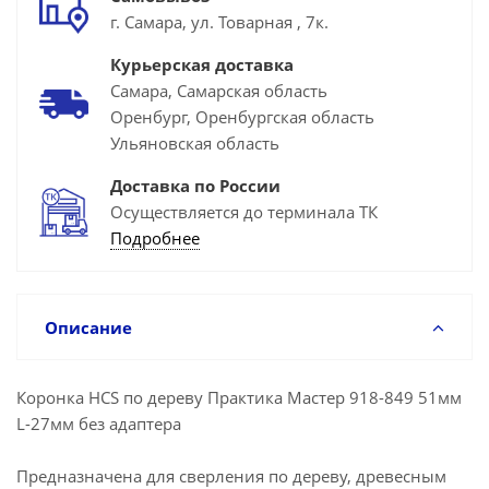
г. Самара, ул. Товарная , 7к.
Курьерская доставка
Самара, Самарская область
Оренбург, Оренбургская область
Ульяновская область
Доставка по России
Осуществляется до терминала ТК
Подробнее
Описание
Коронка HCS по дереву Практика Мастер 918-849 51мм
L-27мм без адаптера
Предназначена для сверления по дереву, древесным