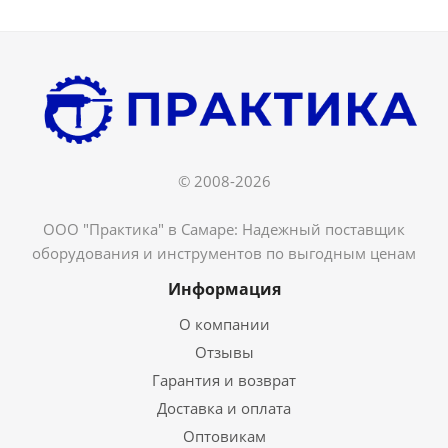
© 2008-2026
ООО "Практика" в Самаре: Надежный поставщик
оборудования и инструментов по выгодным ценам
Информация
О компании
Отзывы
Гарантия и возврат
Доставка и оплата
Оптовикам