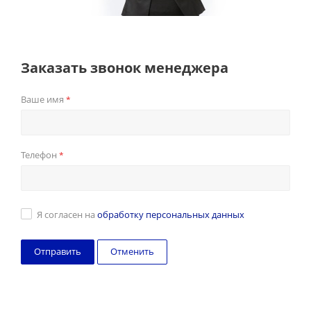
Заказать звонок менеджера
Ваше имя
*
Телефон
*
Я согласен на
обработку персональных данных
Отменить