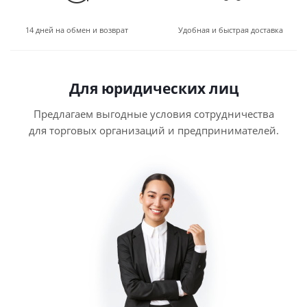
14 дней на обмен и возврат
Удобная и быстрая доставка
Для юридических лиц
Предлагаем выгодные условия сотрудничества
для торговых организаций и предпринимателей.