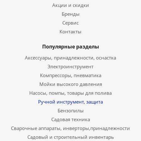
Акции и скидки
Бренды
Сервис
Контакты
Популярные разделы
Аксессуары, принадлежности, оснастка
Электроинструмент
Компрессоры, пневматика
Мойки высокого давления
Насосы, помпы, товары для полива
Ручной инструмент, защита
Бензопилы
Садовая техника
Сварочные аппараты, инверторы,принадлежности
Садовый и строительный инвентарь