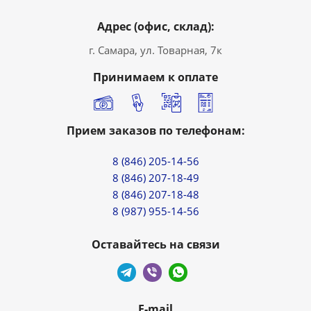
Адрес (офис, склад):
г. Самара, ул. Товарная, 7к
Принимаем к оплате
Прием заказов по телефонам:
8 (846) 205-14-56
8 (846) 207-18-49
8 (846) 207-18-48
8 (987) 955-14-56
Оставайтесь на связи
E-mail