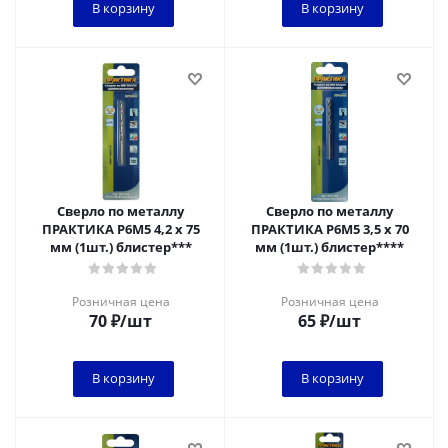
В корзину
В корзину
Сверло по металлу
Сверло по металлу
ПРАКТИКА Р6М5 4,2 х 75
ПРАКТИКА Р6М5 3,5 х 70
мм (1шт.) блистер***
мм (1шт.) блистер****
Розничная цена
Розничная цена
70
₽
/шт
65
₽
/шт
В корзину
В корзину