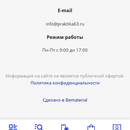
E-mail
info@praktika63.ru
Режим работы
Пн-Пт с 9:00 до 17:00
Информация на сайте не является публичной офертой.
Политика конфиденциальности
Сделано в Bematerial