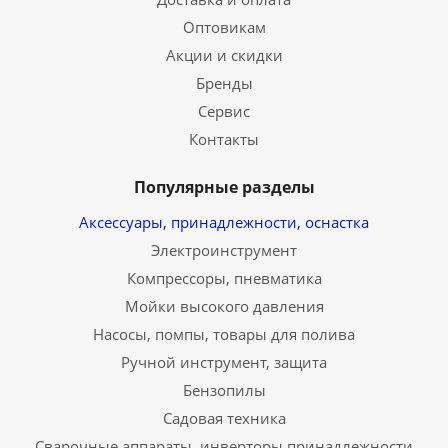
Оптовикам
Акции и скидки
Бренды
Сервис
Контакты
Популярные разделы
Аксессуары, принадлежности, оснастка
Электроинструмент
Компрессоры, пневматика
Мойки высокого давления
Насосы, помпы, товары для полива
Ручной инструмент, защита
Бензопилы
Садовая техника
Сварочные аппараты, инверторы,принадлежности