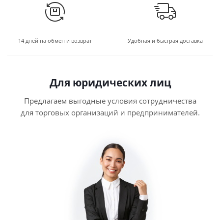
14 дней на обмен и возврат
Удобная и быстрая доставка
Для юридических лиц
Предлагаем выгодные условия сотрудничества
для торговых организаций и предпринимателей.