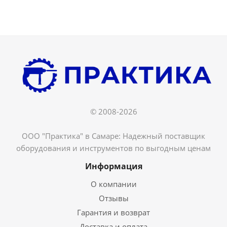
© 2008-2026
ООО "Практика" в Самаре: Надежный поставщик
оборудования и инструментов по выгодным ценам
Информация
О компании
Отзывы
Гарантия и возврат
Доставка и оплата