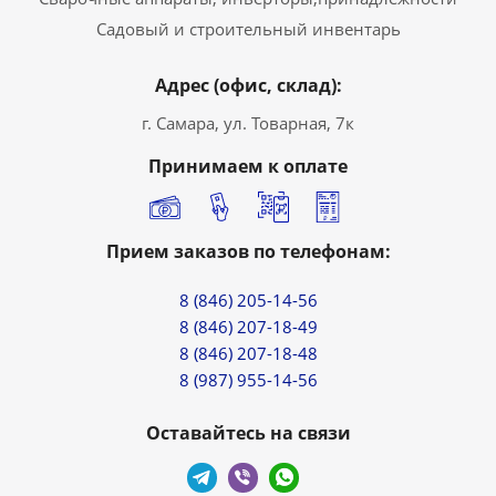
Садовый и строительный инвентарь
Адрес (офис, склад):
г. Самара, ул. Товарная, 7к
Принимаем к оплате
Прием заказов по телефонам:
8 (846) 205-14-56
8 (846) 207-18-49
8 (846) 207-18-48
8 (987) 955-14-56
Оставайтесь на связи