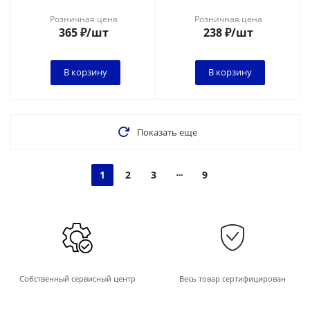
Розничная цена
Розничная цена
365
₽
/шт
238
₽
/шт
В корзину
В корзину
Показать еще
1
2
3
9
Собственный сервисный центр
Весь товар сертифицирован