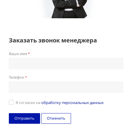
Заказать звонок менеджера
Ваше имя
*
Телефон
*
Я согласен на
обработку персональных данных
Отменить