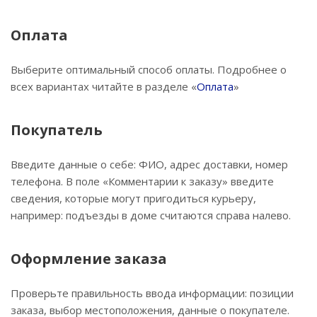
Оплата
Выберите оптимальный способ оплаты. Подробнее о
всех вариантах читайте в разделе «
Оплата
»
Покупатель
Введите данные о себе: ФИО, адрес доставки, номер
телефона. В поле «Комментарии к заказу» введите
сведения, которые могут пригодиться курьеру,
например: подъезды в доме считаются справа налево.
Оформление заказа
Проверьте правильность ввода информации: позиции
заказа, выбор местоположения, данные о покупателе.