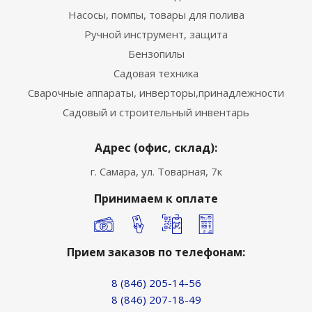
Насосы, помпы, товары для полива
Ручной инструмент, защита
Бензопилы
Садовая техника
Сварочные аппараты, инверторы,принадлежности
Садовый и строительный инвентарь
Адрес (офис, склад):
г. Самара, ул. Товарная, 7к
Принимаем к оплате
Прием заказов по телефонам:
8 (846) 205-14-56
8 (846) 207-18-49