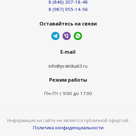
8 (846) 207-18-48
8 (987) 955-14-56
Оставайтесь на связи
E-mail
info@praktika63.ru
Режим работы
Пн-Пт с 9:00 до 17:00
Информация на сайте не является публичной офертой.
Политика конфиденциальности