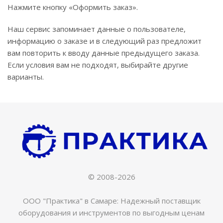
Нажмите кнопку «Оформить заказ».
Наш сервис запоминает данные о пользователе,
информацию о заказе и в следующий раз предложит
вам повторить к вводу данные предыдущего заказа.
Если условия вам не подходят, выбирайте другие
варианты.
© 2008-2026
ООО "Практика" в Самаре: Надежный поставщик
оборудования и инструментов по выгодным ценам