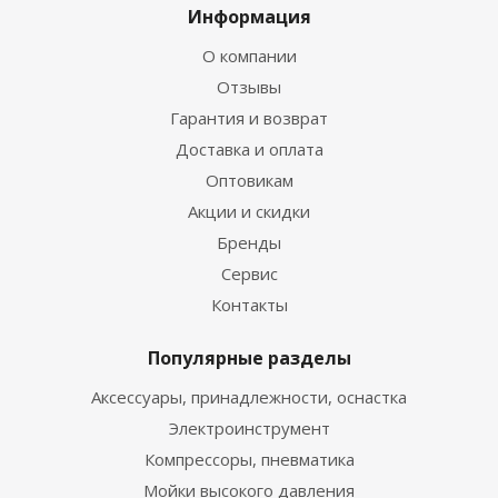
Информация
О компании
Отзывы
Гарантия и возврат
Доставка и оплата
Оптовикам
Акции и скидки
Бренды
Сервис
Контакты
Популярные разделы
Аксессуары, принадлежности, оснастка
Электроинструмент
Компрессоры, пневматика
Мойки высокого давления