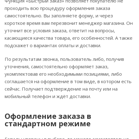
Функция «Быстрый заказ» позволяет покупателю не
проходить всю процедуру оформления заказа
самостоятельно. Вы заполняете форму, и через
короткое время вам перезвонит менеджер магазина. Он
уточнит все условия заказа, ответит на вопросы,
касающиеся качества товара, его особенностей. А также
подскажет о вариантах оплаты и доставки.
По результатам звонка, пользователь либо, получив
уточнения, самостоятельно оформляет заказ,
укомплектовав его необходимыми позициями, либо
соглашается на оформление в том виде, в котором есть
сейчас. Получает подтверждение на почту или на
мобильный телефон и ждёт доставки.
Оформление заказа в
стандартном режиме