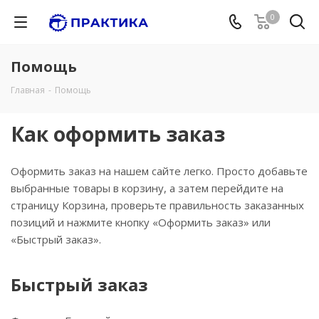
0
Помощь
Главная
-
Помощь
Как оформить заказ
Оформить заказ на нашем сайте легко. Просто добавьте
выбранные товары в корзину, а затем перейдите на
страницу Корзина, проверьте правильность заказанных
позиций и нажмите кнопку «Оформить заказ» или
«Быстрый заказ».
Быстрый заказ