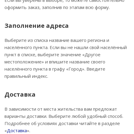
Если вы уверены в выборе, то можете самостоятельно
оформить заказ, заполнив по этапам всю форму.
Заполнение адреса
Выберите из списка название вашего региона и
населённого пункта. Если вы не нашли свой населённый
пункт в списке, выберите значение «Другое
местоположение» и впишите название своего
населённого пункта в графу «Город». Введите
правильный индекс.
Доставка
В зависимости от места жительства вам предложат
варианты доставки. Выберите любой удобный способ.
Подробнее об условиях доставки читайте в разделе
«
Доставка
».