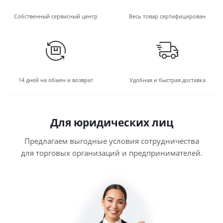
Собственный сервисный центр
Весь товар сертифицирован
14 дней на обмен и возврат
Удобная и быстрая доставка
Для юридических лиц
Предлагаем выгодные условия сотрудничества
для торговых организаций и предпринимателей.