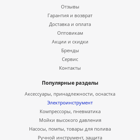
Отзывы
Гарантия и возврат
Доставка и оплата
Оптовикам
Акции и скидки
Бренды
Сервис
Контакты
Популярные разделы
Аксессуары, принадлежности, оснастка
Электроинструмент
Компрессоры, пневматика
Мойки высокого давления
Насосы, помпы, товары для полива
Ручной инструмент, защита