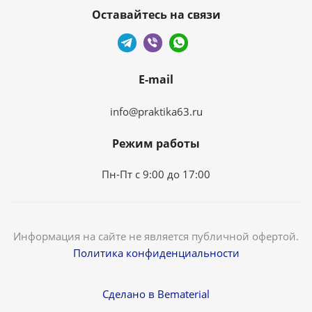
Оставайтесь на связи
E-mail
info@praktika63.ru
Режим работы
Пн-Пт с 9:00 до 17:00
Информация на сайте не является публичной офертой.
Политика конфиденциальности
Сделано в Bematerial