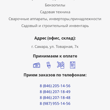
Бензопилы
Садовая техника
Сварочные аппараты, инверторы,принадлежности
Садовый и строительный инвентарь
Адрес (офис, склад):
г. Самара, ул. Товарная, 7к
Принимаем к оплате
Прием заказов по телефонам:
8 (846) 205-14-56
8 (846) 207-18-49
8 (846) 207-18-48
8 (987) 955-14-56