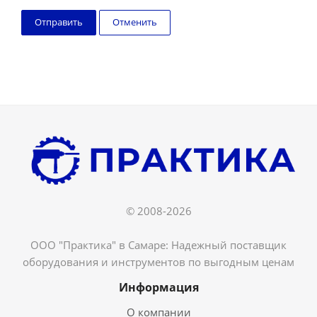
Отменить
© 2008-2026
ООО "Практика" в Самаре: Надежный поставщик
оборудования и инструментов по выгодным ценам
Информация
О компании