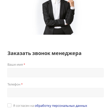
Заказать звонок менеджера
Ваше имя
*
Телефон
*
Я согласен на
обработку персональных данных