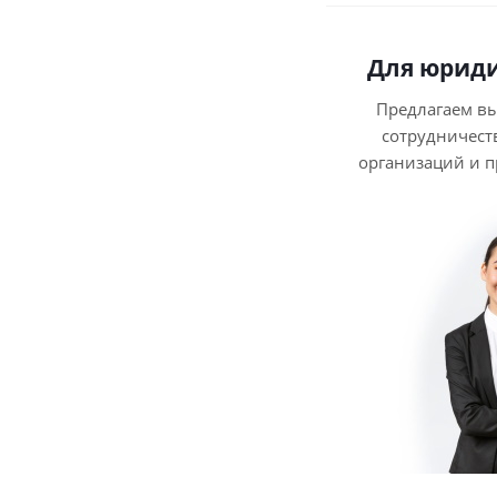
Для юриди
Предлагаем в
сотрудничест
организаций и 