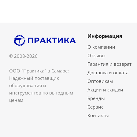
Информация
О компании
Отзывы
© 2008-2026
Гарантия и возврат
ООО "Практика" в Самаре:
Доставка и оплата
Надежный поставщик
Оптовикам
оборудования и
Акции и скидки
инструментов по выгодным
Бренды
ценам
Сервис
Контакты