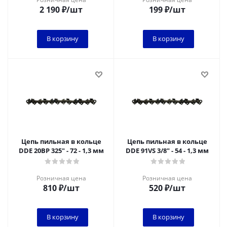
2 190
₽
/шт
199
₽
/шт
В корзину
В корзину
Цепь пильная в кольце
Цепь пильная в кольце
DDE 20BP 325" - 72 - 1,3 мм
DDE 91VS 3/8" - 54 - 1,3 мм
Розничная цена
Розничная цена
810
₽
/шт
520
₽
/шт
В корзину
В корзину