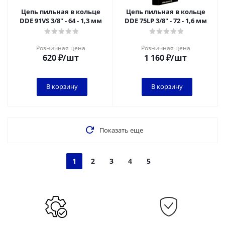
Цепь пильная в кольце
Цепь пильная в кольце
DDE 91VS 3/8" - 64 - 1,3 мм
DDE 75LP 3/8" - 72 - 1,6 мм
Розничная цена
Розничная цена
620
₽
/шт
1 160
₽
/шт
В корзину
В корзину
Показать еще
1
2
3
4
5