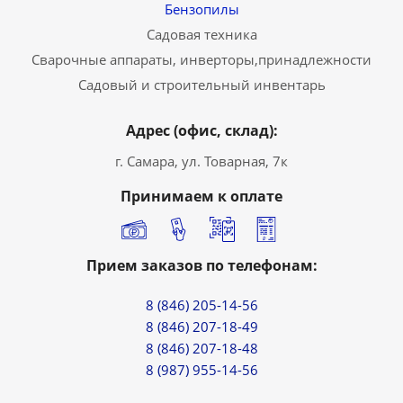
Бензопилы
Садовая техника
Сварочные аппараты, инверторы,принадлежности
Садовый и строительный инвентарь
Адрес (офис, склад):
г. Самара, ул. Товарная, 7к
Принимаем к оплате
Прием заказов по телефонам:
8 (846) 205-14-56
8 (846) 207-18-49
8 (846) 207-18-48
8 (987) 955-14-56