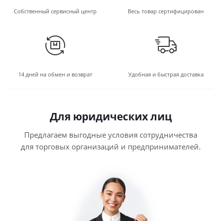
Собственный сервисный центр
Весь товар сертифицирован
14 дней на обмен и возврат
Удобная и быстрая доставка
Для юридических лиц
Предлагаем выгодные условия сотрудничества
для торговых организаций и предпринимателей.