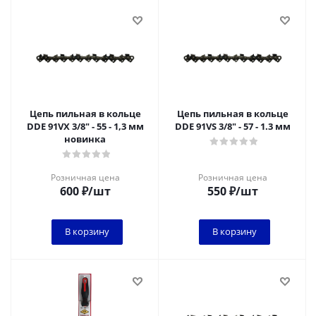
Цепь пильная в кольце
Цепь пильная в кольце
DDE 91VX 3/8" - 55 - 1,3 мм
DDE 91VS 3/8" - 57 - 1.3 мм
новинка
Розничная цена
Розничная цена
600
₽
/шт
550
₽
/шт
В корзину
В корзину