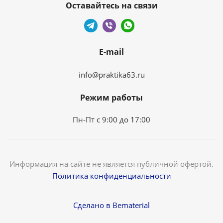
Оставайтесь на связи
E-mail
info@praktika63.ru
Режим работы
Пн-Пт с 9:00 до 17:00
Информация на сайте не является публичной офертой.
Политика конфиденциальности
Сделано в Bematerial