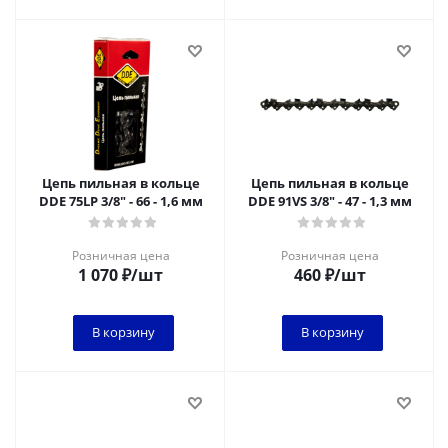
Цепь пильная в кольце
Цепь пильная в кольце
DDE 75LP 3/8" - 66 - 1,6 мм
DDE 91VS 3/8" - 47 - 1,3 мм
Розничная цена
Розничная цена
1 070
₽
/шт
460
₽
/шт
В корзину
В корзину