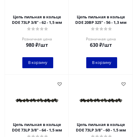
Цепь пильная в кольце
Цепь пильная в кольце
DDE 73LP 3/8" - 62 - 1,5 мм
DDE 20BP 325" - 56 - 1,3 мм
Розничная цена
Розничная цена
980
₽
/шт
630
₽
/шт
В корзину
В корзину
Цепь пильная в кольце
Цепь пильная в кольце
DDE 73LP 3/8" - 64 - 1,5 мм
DDE 73LP 3/8" - 60 - 1,5 мм