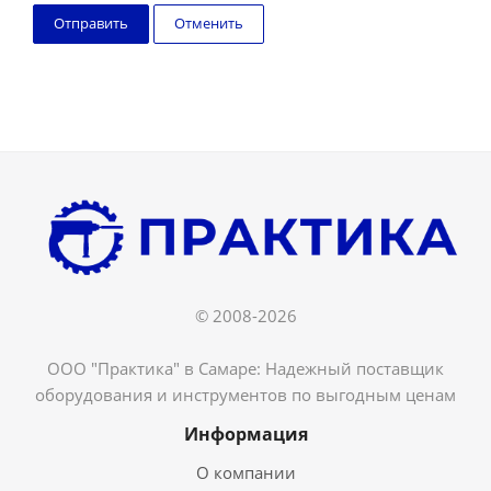
Отменить
© 2008-2026
ООО "Практика" в Самаре: Надежный поставщик
оборудования и инструментов по выгодным ценам
Информация
О компании