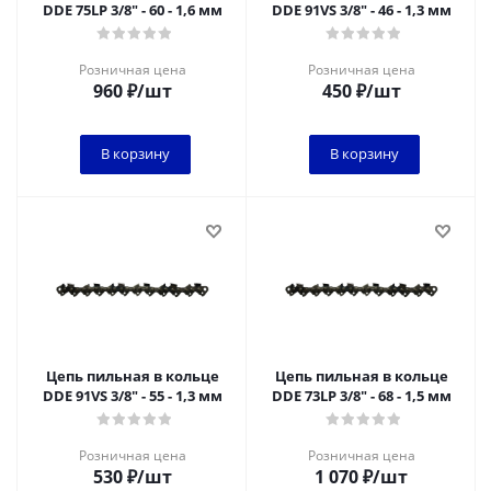
DDE 75LP 3/8" - 60 - 1,6 мм
DDE 91VS 3/8" - 46 - 1,3 мм
Розничная цена
Розничная цена
960
₽
/шт
450
₽
/шт
В корзину
В корзину
Цепь пильная в кольце
Цепь пильная в кольце
DDE 91VS 3/8" - 55 - 1,3 мм
DDE 73LP 3/8" - 68 - 1,5 мм
Розничная цена
Розничная цена
530
₽
/шт
1 070
₽
/шт