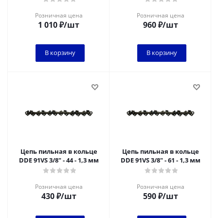
Розничная цена
Розничная цена
1 010
₽
/шт
960
₽
/шт
В корзину
В корзину
Цепь пильная в кольце
Цепь пильная в кольце
DDE 91VS 3/8" - 44 - 1,3 мм
DDE 91VS 3/8" - 61 - 1,3 мм
Розничная цена
Розничная цена
430
₽
/шт
590
₽
/шт