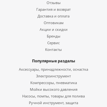
Отзывы
Гарантия и возврат
Доставка и оплата
Оптовикам
Акции и скидки
Бренды
Сервис
Контакты
Популярные разделы
Аксессуары, принадлежности, оснастка
Электроинструмент
Компрессоры, пневматика
Мойки высокого давления
Насосы, помпы, товары для полива
Ручной инструмент, защита