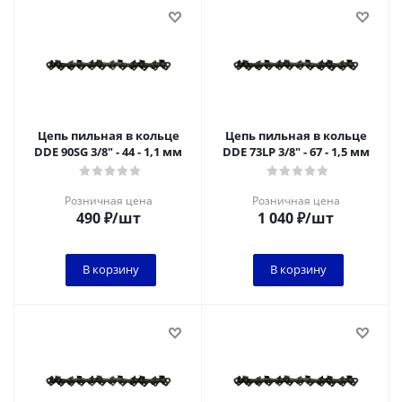
Цепь пильная в кольце
Цепь пильная в кольце
DDE 90SG 3/8" - 44 - 1,1 мм
DDE 73LP 3/8" - 67 - 1,5 мм
Розничная цена
Розничная цена
490
₽
/шт
1 040
₽
/шт
В корзину
В корзину