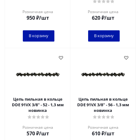
Розничная цена
Розничная цена
950
₽
/шт
620
₽
/шт
В корзину
В корзину
Цепь пильная в кольце
Цепь пильная в кольце
DDE 91VX 3/8" - 52 - 1,3 мм
DDE 91VX 3/8" - 56 - 1,3 мм
новинка
новинка
Розничная цена
Розничная цена
570
₽
/шт
610
₽
/шт