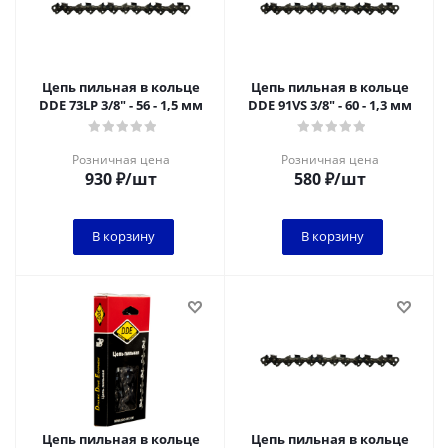
Цепь пильная в кольце
Цепь пильная в кольце
DDE 73LP 3/8" - 56 - 1,5 мм
DDE 91VS 3/8" - 60 - 1,3 мм
Розничная цена
Розничная цена
930
₽
/шт
580
₽
/шт
В корзину
В корзину
Цепь пильная в кольце
Цепь пильная в кольце