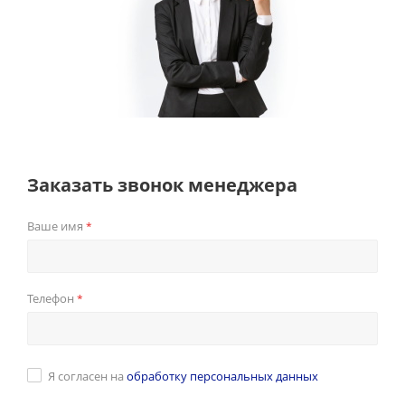
Заказать звонок менеджера
Ваше имя
*
Телефон
*
Я согласен на
обработку персональных данных