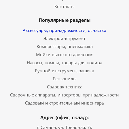
Контакты
Популярные разделы
Аксессуары, принадлежности, оснастка
Электроинструмент
Компрессоры, пневматика
Мойки высокого давления
Насосы, помпы, товары для полива
Ручной инструмент, защита
Бензопилы
Садовая техника
Сварочные аппараты, инверторы,принадлежности
Садовый и строительный инвентарь
Адрес (офис, склад):
г. Самара, ул. Товарная, 7к