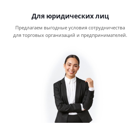
Для юридических лиц
Предлагаем выгодные условия сотрудничества
для торговых организаций и предпринимателей.