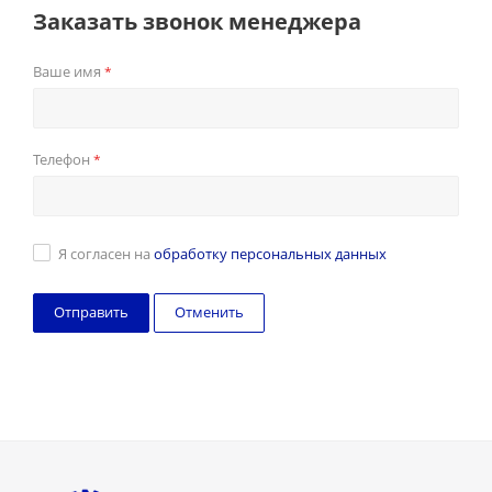
Заказать звонок менеджера
Ваше имя
*
Телефон
*
Я согласен на
обработку персональных данных
Отменить