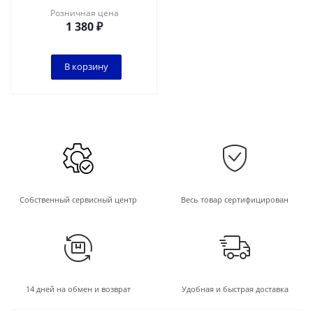
Розничная цена
1 380
₽
В корзину
Собственный сервисный центр
Весь товар сертифицирован
14 дней на обмен и возврат
Удобная и быстрая доставка