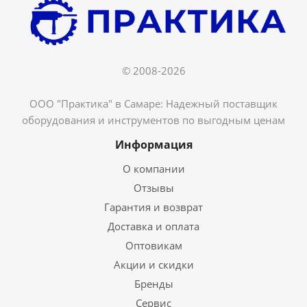
© 2008-2026
ООО "Практика" в Самаре: Надежный поставщик
оборудования и инструментов по выгодным ценам
Информация
О компании
Отзывы
Гарантия и возврат
Доставка и оплата
Оптовикам
Акции и скидки
Бренды
Сервис