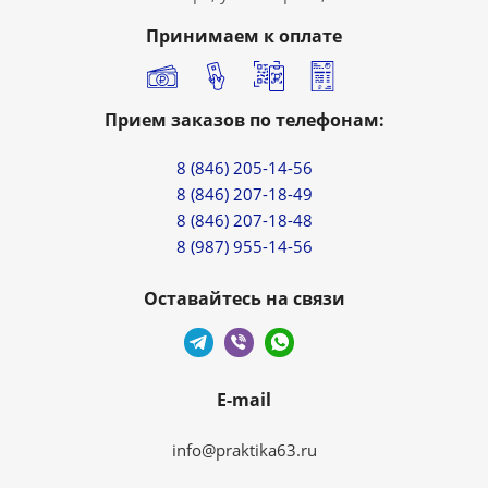
Принимаем к оплате
Прием заказов по телефонам:
8 (846) 205-14-56
8 (846) 207-18-49
8 (846) 207-18-48
8 (987) 955-14-56
Оставайтесь на связи
E-mail
info@praktika63.ru