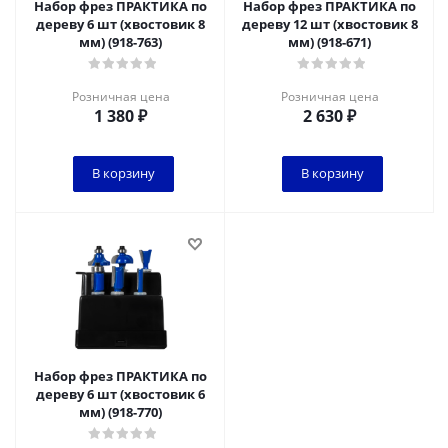
Набор фрез ПРАКТИКА по
Набор фрез ПРАКТИКА по
дереву 6 шт (хвостовик 8
дереву 12 шт (хвостовик 8
мм) (918-763)
мм) (918-671)
Розничная цена
Розничная цена
1 380
₽
2 630
₽
В корзину
В корзину
Набор фрез ПРАКТИКА по
дереву 6 шт (хвостовик 6
мм) (918-770)