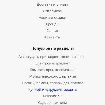
Доставка и оплата
Оптовикам
Акции и скидки
Бренды
Сервис
Контакты
Популярные разделы
Аксессуары, принадлежности, оснастка
Электроинструмент
Компрессоры, пневматика
Мойки высокого давления
Насосы, помпы, товары для полива
Ручной инструмент, защита
Бензопилы
Садовая техника