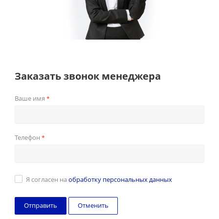
Заказать звонок менеджера
Ваше имя
*
Телефон
*
Я согласен на
обработку персональных данных
Отменить