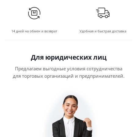
14 дней на обмен и возврат
Удобная и быстрая доставка
Для юридических лиц
Предлагаем выгодные условия сотрудничества
для торговых организаций и предпринимателей.