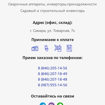
Сварочные аппараты, инверторы,принадлежности
Садовый и строительный инвентарь
Адрес (офис, склад):
г. Самара, ул. Товарная, 7к
Принимаем к оплате
Прием заказов по телефонам:
8 (846) 205-14-56
8 (846) 207-18-49
8 (846) 207-18-48
8 (987) 955-14-56
Оставайтесь на связи