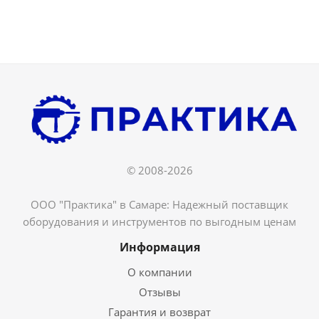
© 2008-2026
ООО "Практика" в Самаре: Надежный поставщик
оборудования и инструментов по выгодным ценам
Информация
О компании
Отзывы
Гарантия и возврат