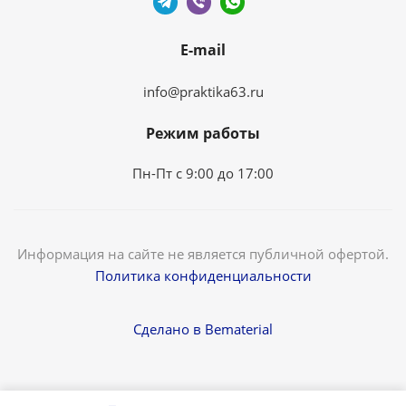
E-mail
info@praktika63.ru
Режим работы
Пн-Пт с 9:00 до 17:00
Информация на сайте не является публичной офертой.
Политика конфиденциальности
Сделано в Bematerial