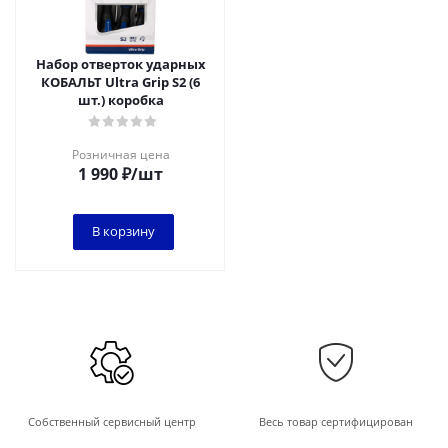
Набор отверток ударных
КОБАЛЬТ Ultra Grip S2 (6
шт.) коробка
Розничная цена
1 990
₽
/шт
В корзину
Собственный сервисный центр
Весь товар сертифицирован