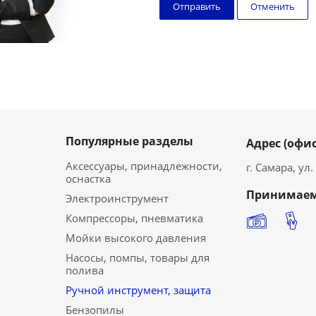
Отменить
Популярные разделы
Адрес (офис
Аксессуары, принадлежности,
г. Самара, ул
оснастка
Принимаем
Электроинструмент
Компрессоры, пневматика
Мойки высокого давления
Насосы, помпы, товары для
полива
Ручной инструмент, защита
Бензопилы