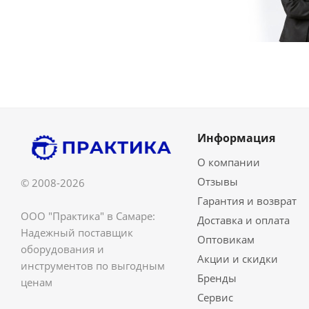
Информация
О компании
Отзывы
© 2008-2026
Гарантия и возврат
ООО "Практика" в Самаре:
Доставка и оплата
Надежный поставщик
Оптовикам
оборудования и
Акции и скидки
инструментов по выгодным
Бренды
ценам
Сервис