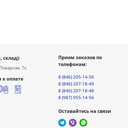
Прием заказов по
, склад):
телефонам:
. Товарная, 7к
8 (846) 205-14-56
 к оплате
8 (846) 207-18-49
8 (846) 207-18-48
8 (987) 955-14-56
Оставайтесь на связи