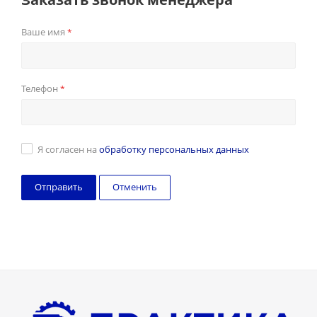
Ваше имя
*
Телефон
*
Я согласен на
обработку персональных данных
Отменить