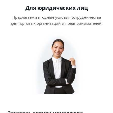
Для юридических лиц
Предлагаем выгодные условия сотрудничества
для торговых организаций и предпринимателей.
Заказать звонок менеджера