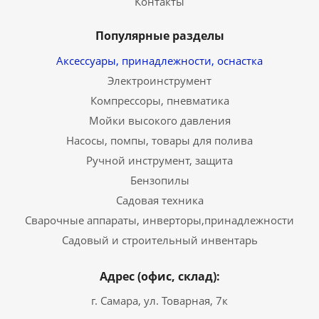
Контакты
Популярные разделы
Аксессуары, принадлежности, оснастка
Электроинструмент
Компрессоры, пневматика
Мойки высокого давления
Насосы, помпы, товары для полива
Ручной инструмент, защита
Бензопилы
Садовая техника
Сварочные аппараты, инверторы,принадлежности
Садовый и строительный инвентарь
Адрес (офис, склад):
г. Самара, ул. Товарная, 7к