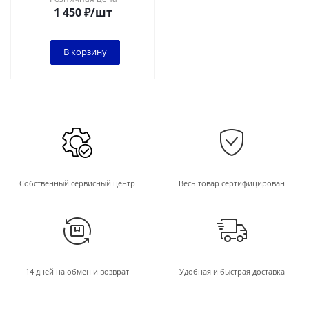
1 450
₽
/шт
В корзину
Собственный сервисный центр
Весь товар сертифицирован
14 дней на обмен и возврат
Удобная и быстрая доставка