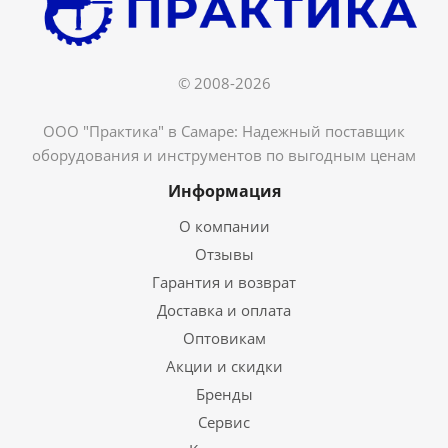
© 2008-2026
ООО "Практика" в Самаре: Надежный поставщик
оборудования и инструментов по выгодным ценам
Информация
О компании
Отзывы
Гарантия и возврат
Доставка и оплата
Оптовикам
Акции и скидки
Бренды
Сервис