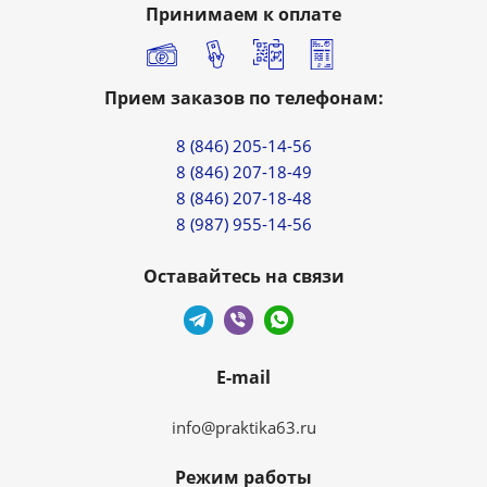
Принимаем к оплате
Прием заказов по телефонам:
8 (846) 205-14-56
8 (846) 207-18-49
8 (846) 207-18-48
8 (987) 955-14-56
Оставайтесь на связи
E-mail
info@praktika63.ru
Режим работы