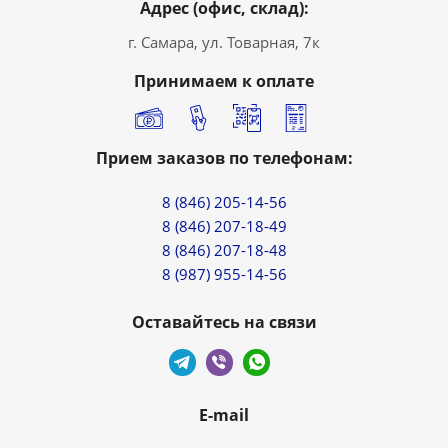
Адрес (офис, склад):
г. Самара, ул. Товарная, 7к
Принимаем к оплате
Прием заказов по телефонам:
8 (846) 205-14-56
8 (846) 207-18-49
8 (846) 207-18-48
8 (987) 955-14-56
Оставайтесь на связи
E-mail