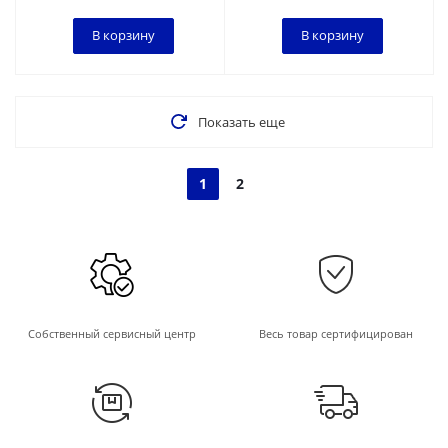
В корзину
В корзину
Показать еще
1
2
Собственный сервисный центр
Весь товар сертифицирован