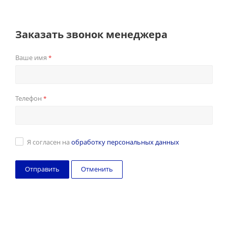
Заказать звонок менеджера
Ваше имя
*
Телефон
*
Я согласен на
обработку персональных данных
Отменить