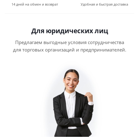
14 дней на обмен и возврат
Удобная и быстрая доставка
Для юридических лиц
Предлагаем выгодные условия сотрудничества
для торговых организаций и предпринимателей.