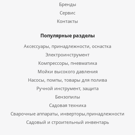
Бренды
Сервис
Контакты
Популярные разделы
Аксессуары, принадлежности, оснастка
Электроинструмент
Компрессоры, пневматика
Мойки высокого давления
Насосы, помпы, товары для полива
Ручной инструмент, защита
Бензопилы
Садовая техника
Сварочные аппараты, инверторы,принадлежности
Садовый и строительный инвентарь