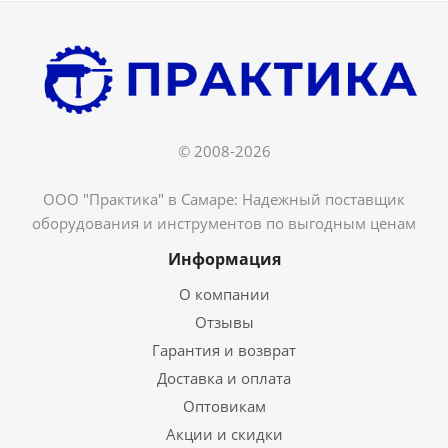
© 2008-2026
ООО "Практика" в Самаре: Надежный поставщик
оборудования и инструментов по выгодным ценам
Информация
О компании
Отзывы
Гарантия и возврат
Доставка и оплата
Оптовикам
Акции и скидки