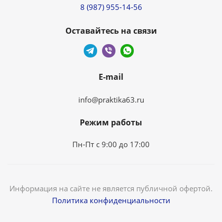
8 (987) 955-14-56
Оставайтесь на связи
E-mail
info@praktika63.ru
Режим работы
Пн-Пт с 9:00 до 17:00
Информация на сайте не является публичной офертой.
Политика конфиденциальности