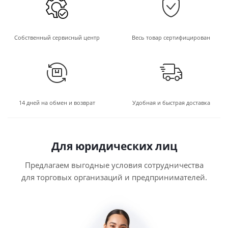
Собственный сервисный центр
Весь товар сертифицирован
14 дней на обмен и возврат
Удобная и быстрая доставка
Для юридических лиц
Предлагаем выгодные условия сотрудничества
для торговых организаций и предпринимателей.