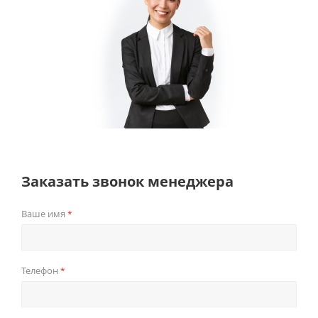
Заказать звонок менеджера
Ваше имя
*
Телефон
*