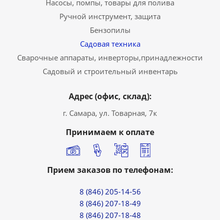
Насосы, помпы, товары для полива
Ручной инструмент, защита
Бензопилы
Садовая техника
Сварочные аппараты, инверторы,принадлежности
Садовый и строительный инвентарь
Адрес (офис, склад):
г. Самара, ул. Товарная, 7к
Принимаем к оплате
Прием заказов по телефонам:
8 (846) 205-14-56
8 (846) 207-18-49
8 (846) 207-18-48