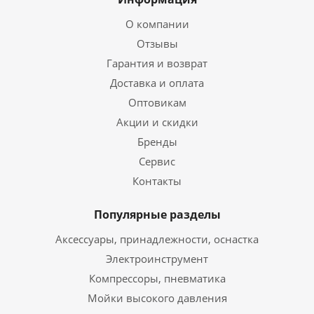
О компании
Отзывы
Гарантия и возврат
Доставка и оплата
Оптовикам
Акции и скидки
Бренды
Сервис
Контакты
Популярные разделы
Аксессуары, принадлежности, оснастка
Электроинструмент
Компрессоры, пневматика
Мойки высокого давления