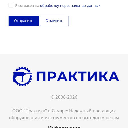
Я согласен на
обработку персональных данных
Отменить
© 2008-2026
ООО "Практика" в Самаре: Надежный поставщик
оборудования и инструментов по выгодным ценам
Информация