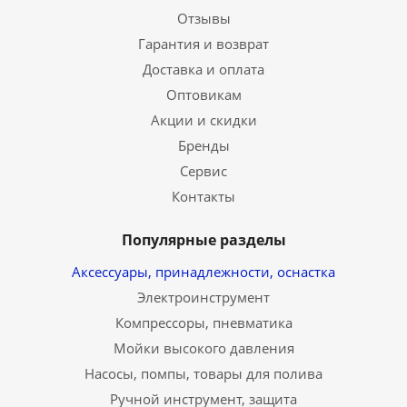
Отзывы
Гарантия и возврат
Доставка и оплата
Оптовикам
Акции и скидки
Бренды
Сервис
Контакты
Популярные разделы
Аксессуары, принадлежности, оснастка
Электроинструмент
Компрессоры, пневматика
Мойки высокого давления
Насосы, помпы, товары для полива
Ручной инструмент, защита