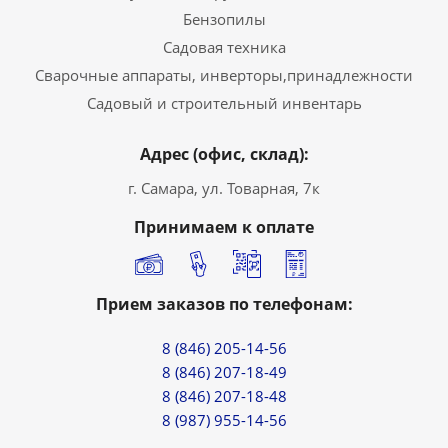
Бензопилы
Садовая техника
Сварочные аппараты, инверторы,принадлежности
Садовый и строительный инвентарь
Адрес (офис, склад):
г. Самара, ул. Товарная, 7к
Принимаем к оплате
Прием заказов по телефонам:
8 (846) 205-14-56
8 (846) 207-18-49
8 (846) 207-18-48
8 (987) 955-14-56