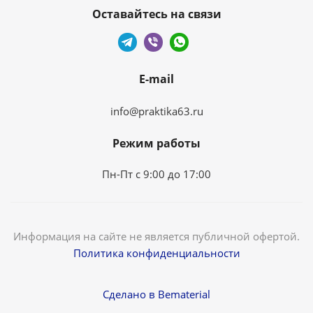
Оставайтесь на связи
E-mail
info@praktika63.ru
Режим работы
Пн-Пт с 9:00 до 17:00
Информация на сайте не является публичной офертой.
Политика конфиденциальности
Сделано в Bematerial