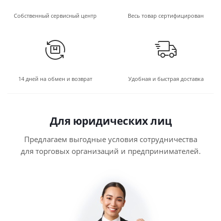
Собственный сервисный центр
Весь товар сертифицирован
14 дней на обмен и возврат
Удобная и быстрая доставка
Для юридических лиц
Предлагаем выгодные условия сотрудничества
для торговых организаций и предпринимателей.