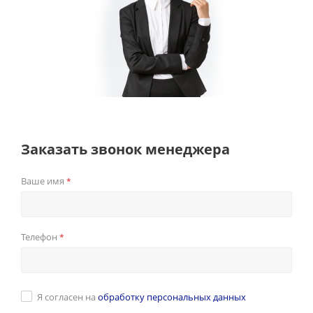
Заказать звонок менеджера
Ваше имя
*
Телефон
*
Я согласен на
обработку персональных данных