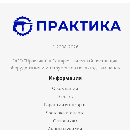
© 2008-2026
ООО "Практика" в Самаре: Надежный поставщик
оборудования и инструментов по выгодным ценам
Информация
О компании
Отзывы
Гарантия и возврат
Доставка и оплата
Оптовикам
Акции и скидки