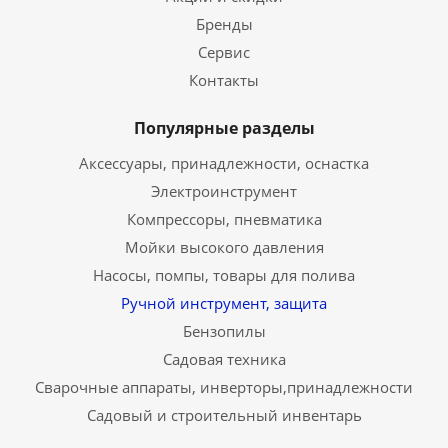
Бренды
Сервис
Контакты
Популярные разделы
Аксессуары, принадлежности, оснастка
Электроинструмент
Компрессоры, пневматика
Мойки высокого давления
Насосы, помпы, товары для полива
Ручной инструмент, защита
Бензопилы
Садовая техника
Сварочные аппараты, инверторы,принадлежности
Садовый и строительный инвентарь