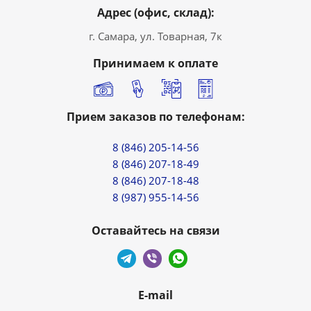
Адрес (офис, склад):
г. Самара, ул. Товарная, 7к
Принимаем к оплате
Прием заказов по телефонам:
8 (846) 205-14-56
8 (846) 207-18-49
8 (846) 207-18-48
8 (987) 955-14-56
Оставайтесь на связи
E-mail