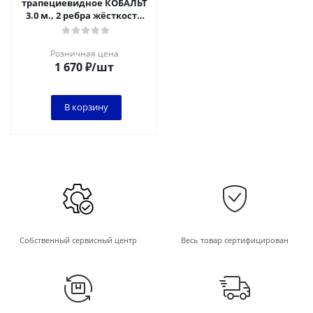
трапециевидное КОБАЛЬТ
3.0 м., 2 ребра жёсткости
(912-037)
Розничная цена
1 670
₽
/шт
В корзину
Собственный сервисный центр
Весь товар сертифицирован