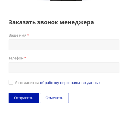
Заказать звонок менеджера
Ваше имя
*
Телефон
*
Я согласен на
обработку персональных данных
Отменить