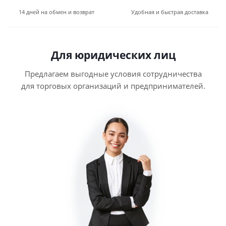
14 дней на обмен и возврат
Удобная и быстрая доставка
Для юридических лиц
Предлагаем выгодные условия сотрудничества
для торговых организаций и предпринимателей.