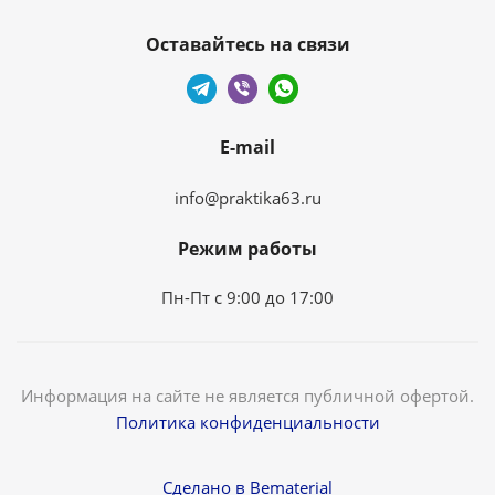
Оставайтесь на связи
E-mail
info@praktika63.ru
Режим работы
Пн-Пт с 9:00 до 17:00
Информация на сайте не является публичной офертой.
Политика конфиденциальности
Сделано в Bematerial