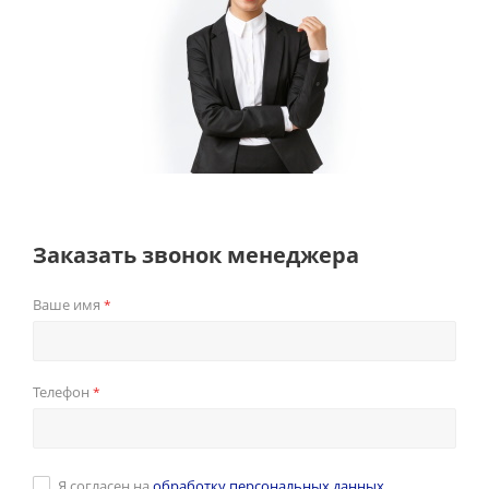
Заказать звонок менеджера
Ваше имя
*
Телефон
*
Я согласен на
обработку персональных данных