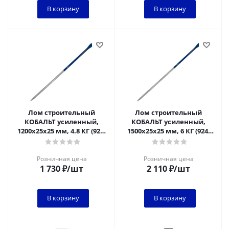
В корзину
В корзину
Лом строительный
Лом строительный
КОБАЛЬТ усиленный,
КОБАЛЬТ усиленный,
1200х25х25 мм, 4.8 КГ (924-
1500х25х25 мм, 6 КГ (924-
931)
948)
Розничная цена
Розничная цена
1 730
₽
/шт
2 110
₽
/шт
В корзину
В корзину