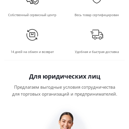
Собственный сервисный центр
Весь товар сертифицирован
14 дней на обмен и возврат
Удобная и быстрая доставка
Для юридических лиц
Предлагаем выгодные условия сотрудничества
для торговых организаций и предпринимателей.