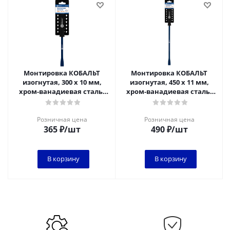
Монтировка КОБАЛЬТ
Монтировка КОБАЛЬТ
изогнутая, 300 х 10 мм,
изогнутая, 450 х 11 мм,
хром-ванадиевая сталь,
хром-ванадиевая сталь,
пластиковая рукоятка,
пластиковая рукоятка,
подвес
подвес
Розничная цена
Розничная цена
365
₽
/шт
490
₽
/шт
В корзину
В корзину