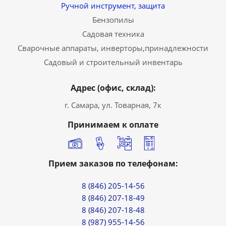
Ручной инструмент, защита
Бензопилы
Садовая техника
Сварочные аппараты, инверторы,принадлежности
Садовый и строительный инвентарь
Адрес (офис, склад):
г. Самара, ул. Товарная, 7к
Принимаем к оплате
Прием заказов по телефонам:
8 (846) 205-14-56
8 (846) 207-18-49
8 (846) 207-18-48
8 (987) 955-14-56