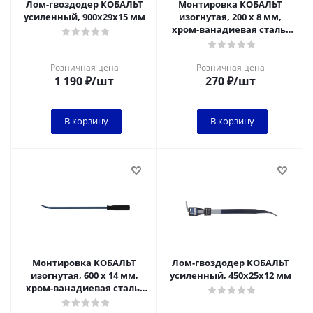
Лом-гвоздодер КОБАЛЬТ
Монтировка КОБАЛЬТ
усиленный, 900х29х15 мм
изогнутая, 200 х 8 мм,
хром-ванадиевая сталь,
пластиковая рукоятка,
подвес
Розничная цена
Розничная цена
1 190
₽
/шт
270
₽
/шт
В корзину
В корзину
Монтировка КОБАЛЬТ
Лом-гвоздодер КОБАЛЬТ
изогнутая, 600 х 14 мм,
усиленный, 450х25х12 мм
хром-ванадиевая сталь,
пластиковая рукоятка,