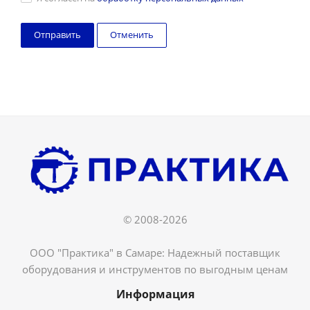
Отменить
© 2008-2026
ООО "Практика" в Самаре: Надежный поставщик
оборудования и инструментов по выгодным ценам
Информация