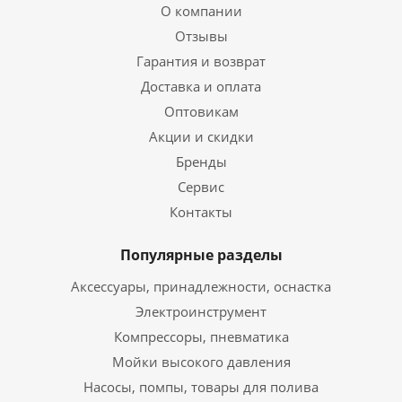
О компании
Отзывы
Гарантия и возврат
Доставка и оплата
Оптовикам
Акции и скидки
Бренды
Сервис
Контакты
Популярные разделы
Аксессуары, принадлежности, оснастка
Электроинструмент
Компрессоры, пневматика
Мойки высокого давления
Насосы, помпы, товары для полива