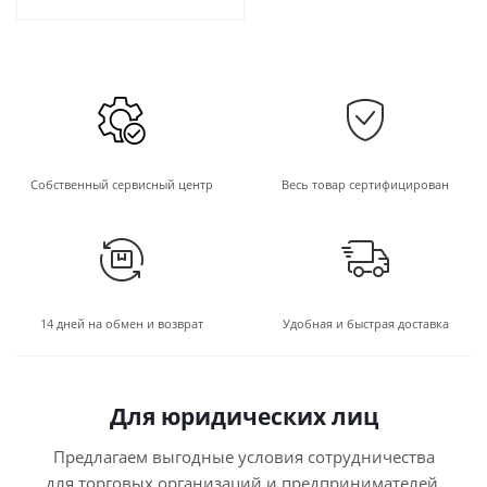
Собственный сервисный центр
Весь товар сертифицирован
14 дней на обмен и возврат
Удобная и быстрая доставка
Для юридических лиц
Предлагаем выгодные условия сотрудничества
для торговых организаций и предпринимателей.