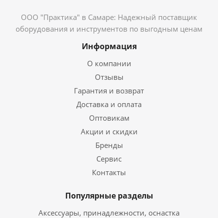
ООО "Практика" в Самаре: Надежный поставщик
оборудования и инструментов по выгодным ценам
Информация
О компании
Отзывы
Гарантия и возврат
Доставка и оплата
Оптовикам
Акции и скидки
Бренды
Сервис
Контакты
Популярные разделы
Аксессуары, принадлежности, оснастка