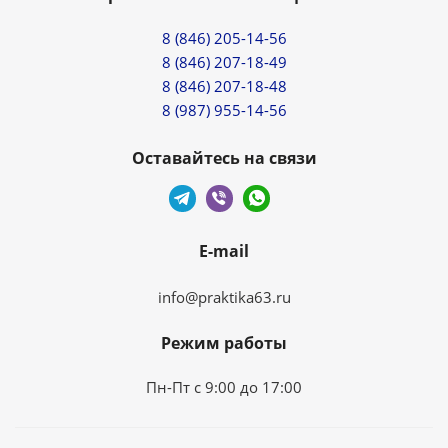
8 (846) 205-14-56
8 (846) 207-18-49
8 (846) 207-18-48
8 (987) 955-14-56
Оставайтесь на связи
E-mail
info@praktika63.ru
Режим работы
Пн-Пт с 9:00 до 17:00