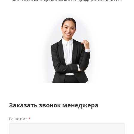
Заказать звонок менеджера
Ваше имя
*