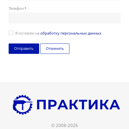
Телефон
*
Я согласен на
обработку персональных данных
Отменить
© 2008-2026