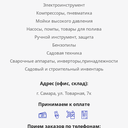
Электроинструмент
Компрессоры, пневматика
Мойки высокого давления
Насосы, помпы, товары для полива
Ручной инструмент, защита
Бензопилы
Садовая техника
Сварочные аппараты, инверторы,принадлежности
Садовый и строительный инвентарь
Адрес (офис, склад):
г. Самара, ул. Товарная, 7к
Принимаем к оплате
Прием заказов по телефонам: