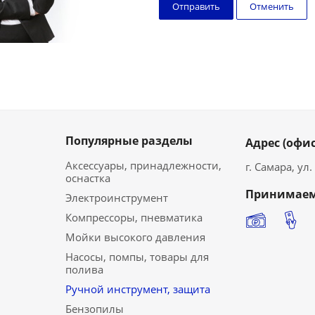
Отменить
Популярные разделы
Адрес (офис
Аксессуары, принадлежности,
г. Самара, ул
оснастка
Принимаем
Электроинструмент
Компрессоры, пневматика
Мойки высокого давления
Насосы, помпы, товары для
полива
Ручной инструмент, защита
Бензопилы