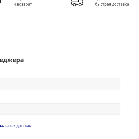
и возврат
быстрая доставка
неджера
нальных данных