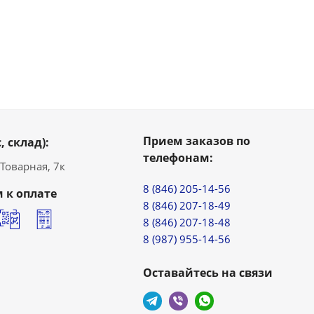
Прием заказов по
, склад):
телефонам:
. Товарная, 7к
8 (846) 205-14-56
 к оплате
8 (846) 207-18-49
8 (846) 207-18-48
8 (987) 955-14-56
Оставайтесь на связи