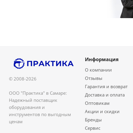
Информация
О компании
Отзывы
© 2008-2026
Гарантия и возврат
ООО "Практика" в Самаре:
Доставка и оплата
Надежный поставщик
Оптовикам
оборудования и
Акции и скидки
инструментов по выгодным
Бренды
ценам
Сервис