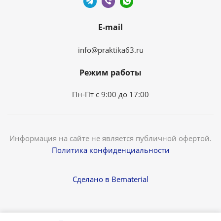
E-mail
info@praktika63.ru
Режим работы
Пн-Пт с 9:00 до 17:00
Информация на сайте не является публичной офертой.
Политика конфиденциальности
Сделано в Bematerial