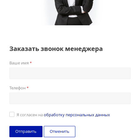
Заказать звонок менеджера
Ваше имя
*
Телефон
*
Я согласен на
обработку персональных данных
Отменить