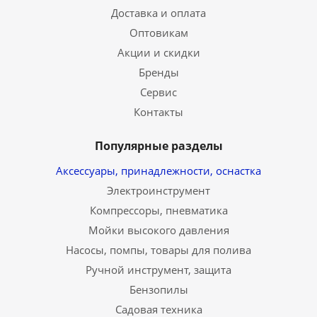
Доставка и оплата
Оптовикам
Акции и скидки
Бренды
Сервис
Контакты
Популярные разделы
Аксессуары, принадлежности, оснастка
Электроинструмент
Компрессоры, пневматика
Мойки высокого давления
Насосы, помпы, товары для полива
Ручной инструмент, защита
Бензопилы
Садовая техника