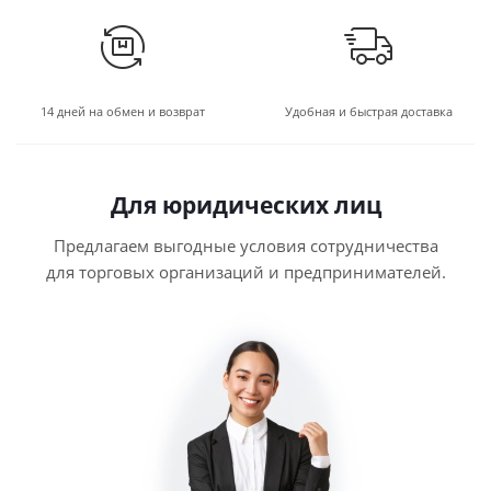
14 дней на обмен и возврат
Удобная и быстрая доставка
Для юридических лиц
Предлагаем выгодные условия сотрудничества
для торговых организаций и предпринимателей.