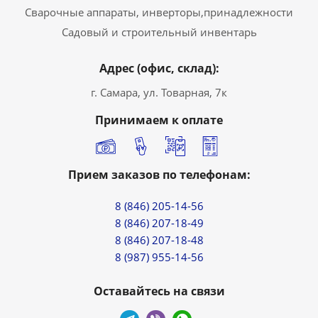
Сварочные аппараты, инверторы,принадлежности
Садовый и строительный инвентарь
Адрес (офис, склад):
г. Самара, ул. Товарная, 7к
Принимаем к оплате
Прием заказов по телефонам:
8 (846) 205-14-56
8 (846) 207-18-49
8 (846) 207-18-48
8 (987) 955-14-56
Оставайтесь на связи