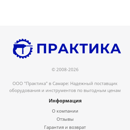
© 2008-2026
ООО "Практика" в Самаре: Надежный поставщик
оборудования и инструментов по выгодным ценам
Информация
О компании
Отзывы
Гарантия и возврат