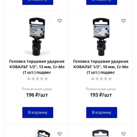
Головка торцевая ударная
Головка торцевая ударная
КОБАЛЬТ 1/2", 13 мм, Cr-Mo
КОБАЛЬТ 1/2", 10 мм, Cr-Mo
(1 шт.) подвес
(1 шт.) подвес
Розничная цена
Розничная цена
196
₽
/шт
193
₽
/шт
В корзину
В корзину