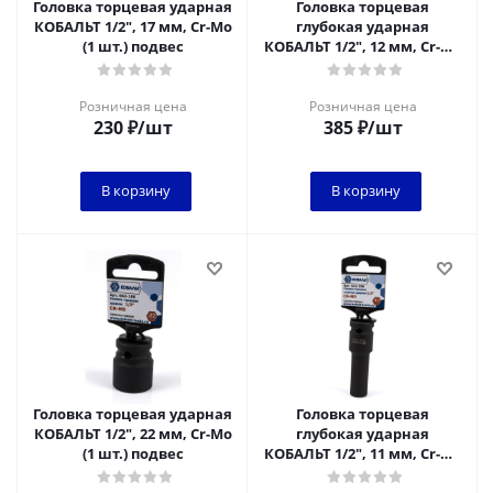
Головка торцевая ударная
Головка торцевая
КОБАЛЬТ 1/2", 17 мм, Cr-Mo
глубокая ударная
(1 шт.) подвес
КОБАЛЬТ 1/2", 12 мм, Cr-Mo
(1 шт.) подвес
Розничная цена
Розничная цена
230
₽
/шт
385
₽
/шт
В корзину
В корзину
Головка торцевая ударная
Головка торцевая
КОБАЛЬТ 1/2", 22 мм, Cr-Mo
глубокая ударная
(1 шт.) подвес
КОБАЛЬТ 1/2", 11 мм, Cr-Mo
(1 шт.) подвес