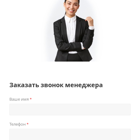
Заказать звонок менеджера
Ваше имя
*
Телефон
*