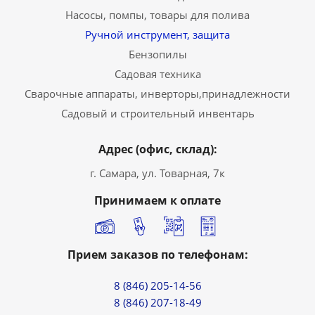
Насосы, помпы, товары для полива
Ручной инструмент, защита
Бензопилы
Садовая техника
Сварочные аппараты, инверторы,принадлежности
Садовый и строительный инвентарь
Адрес (офис, склад):
г. Самара, ул. Товарная, 7к
Принимаем к оплате
Прием заказов по телефонам:
8 (846) 205-14-56
8 (846) 207-18-49