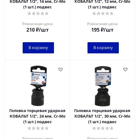
КОБАЛЬТ 1/2", 14 мм, Cr-Mo
КОБАЛЬТ 1/2", 12 мм, Cr-Mo
(1 шт.) подвес
(1 шт.) подвес
Розничная цена
Розничная цена
210
₽
/шт
195
₽
/шт
В корзину
В корзину
Головка торцевая ударная
Головка торцевая ударная
КОБАЛЬТ 1/2", 24 мм, Cr-Mo
КОБАЛЬТ 1/2", 30 мм, Cr-Mo
(1 шт.) подвес
(1 шт.) подвес
Розничная цена
Розничная цена