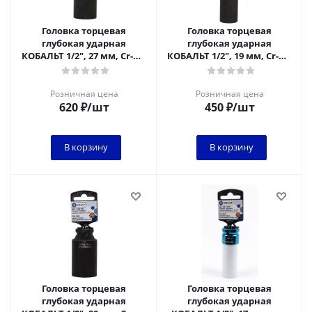
Головка торцевая
Головка торцевая
глубокая ударная
глубокая ударная
КОБАЛЬТ 1/2", 27 мм, Cr-Mo
КОБАЛЬТ 1/2", 19 мм, Cr-Mo
(1 шт.) подвес
(1 шт.) подвес
Розничная цена
Розничная цена
620
₽
/шт
450
₽
/шт
В корзину
В корзину
Головка торцевая
Головка торцевая
глубокая ударная
глубокая ударная