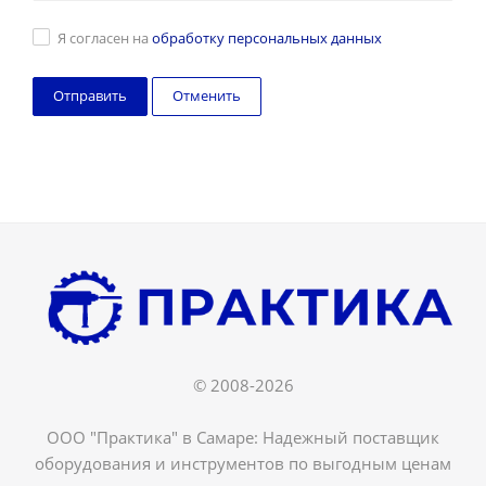
Я согласен на
обработку персональных данных
Отменить
© 2008-2026
ООО "Практика" в Самаре: Надежный поставщик
оборудования и инструментов по выгодным ценам