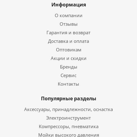
Информация
О компании
Отзывы
Гарантия и возврат
Доставка и оплата
Оптовикам
Акции и скидки
Бренды
Сервис
Контакты
Популярные разделы
Аксессуары, принадлежности, оснастка
Электроинструмент
Компрессоры, пневматика
Мойки высокого давления