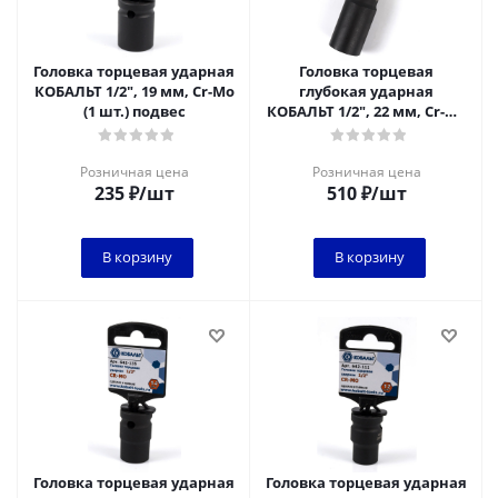
Головка торцевая ударная
Головка торцевая
КОБАЛЬТ 1/2", 19 мм, Cr-Mo
глубокая ударная
(1 шт.) подвес
КОБАЛЬТ 1/2", 22 мм, Cr-Mo
(1 шт.) подвес
Розничная цена
Розничная цена
235
₽
/шт
510
₽
/шт
В корзину
В корзину
Головка торцевая ударная
Головка торцевая ударная