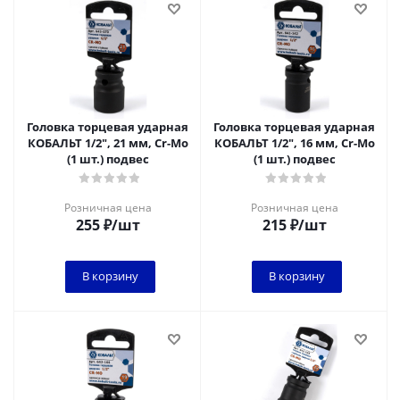
Головка торцевая ударная
Головка торцевая ударная
КОБАЛЬТ 1/2", 21 мм, Cr-Mo
КОБАЛЬТ 1/2", 16 мм, Cr-Mo
(1 шт.) подвес
(1 шт.) подвес
Розничная цена
Розничная цена
255
₽
/шт
215
₽
/шт
В корзину
В корзину