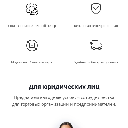
Собственный сервисный центр
Весь товар сертифицирован
14 дней на обмен и возврат
Удобная и быстрая доставка
Для юридических лиц
Предлагаем выгодные условия сотрудничества
для торговых организаций и предпринимателей.