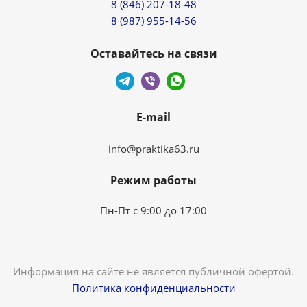
8 (846) 207-18-48
8 (987) 955-14-56
Оставайтесь на связи
E-mail
info@praktika63.ru
Режим работы
Пн-Пт с 9:00 до 17:00
Информация на сайте не является публичной офертой.
Политика конфиденциальности