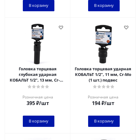
В корзину
В корзину
Головка торцевая
Головка торцевая ударная
глубокая ударная
КОБАЛЬТ 1/2", 11 мм, Cr-Mo
КОБАЛЬТ 1/2", 13 мм, Cr-Mo
(1 шт.) подвес
(1 шт.) подвес
Розничная цена
Розничная цена
395
₽
/шт
194
₽
/шт
В корзину
В корзину