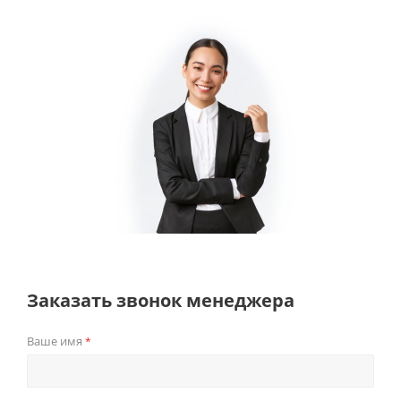
Заказать звонок менеджера
Ваше имя
*