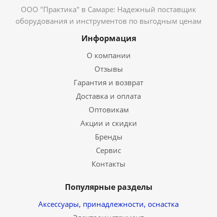
ООО "Практика" в Самаре: Надежный поставщик
оборудования и инструментов по выгодным ценам
Информация
О компании
Отзывы
Гарантия и возврат
Доставка и оплата
Оптовикам
Акции и скидки
Бренды
Сервис
Контакты
Популярные разделы
Аксессуары, принадлежности, оснастка