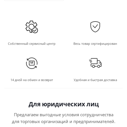
Собственный сервисный центр
Весь товар сертифицирован
14 дней на обмен и возврат
Удобная и быстрая доставка
Для юридических лиц
Предлагаем выгодные условия сотрудничества
для торговых организаций и предпринимателей.