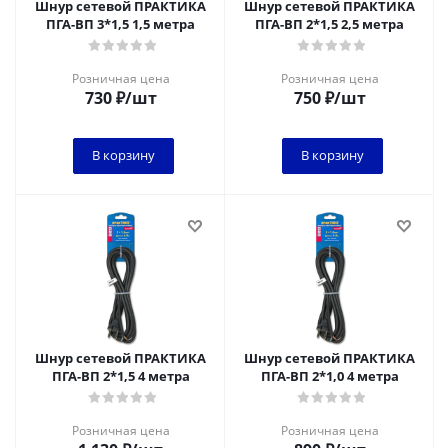
Шнур сетевой ПРАКТИКА
Шнур сетевой ПРАКТИКА
ПГА-ВП 3*1,5 1,5 метра
ПГА-ВП 2*1,5 2,5 метра
Розничная цена
Розничная цена
730
₽
/шт
750
₽
/шт
В корзину
В корзину
Шнур сетевой ПРАКТИКА
Шнур сетевой ПРАКТИКА
ПГА-ВП 2*1,5 4 метра
ПГА-ВП 2*1,0 4 метра
Розничная цена
Розничная цена