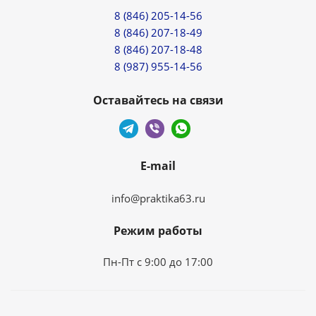
8 (846) 205-14-56
8 (846) 207-18-49
8 (846) 207-18-48
8 (987) 955-14-56
Оставайтесь на связи
E-mail
info@praktika63.ru
Режим работы
Пн-Пт с 9:00 до 17:00