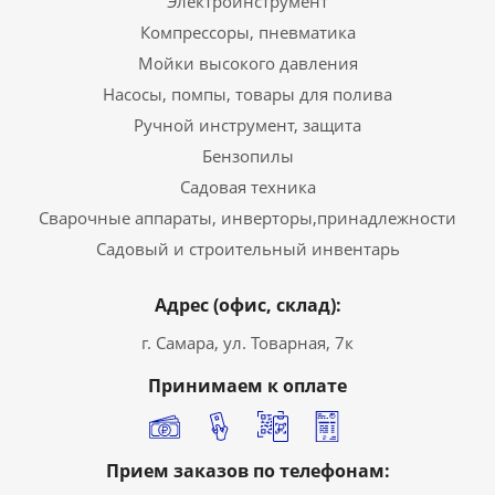
Электроинструмент
Компрессоры, пневматика
Мойки высокого давления
Насосы, помпы, товары для полива
Ручной инструмент, защита
Бензопилы
Садовая техника
Сварочные аппараты, инверторы,принадлежности
Садовый и строительный инвентарь
Адрес (офис, склад):
г. Самара, ул. Товарная, 7к
Принимаем к оплате
Прием заказов по телефонам: