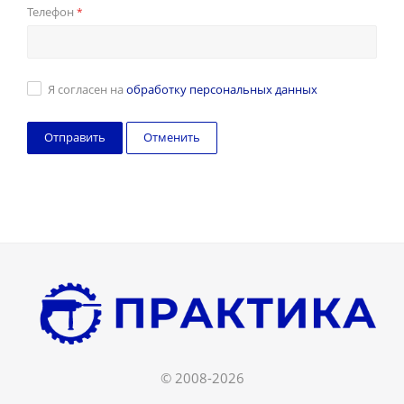
Телефон
*
Я согласен на
обработку персональных данных
Отменить
© 2008-2026