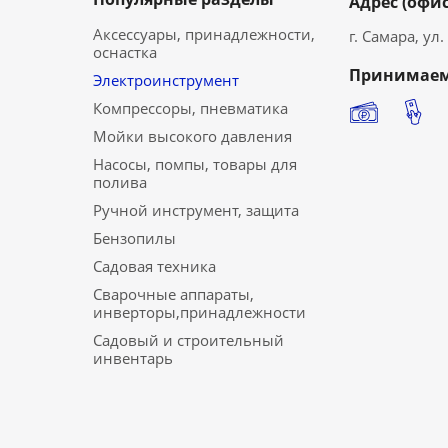
Адрес (офис
Аксессуары, принадлежности,
г. Самара, ул
оснастка
Принимаем
Электроинструмент
Компрессоры, пневматика
Мойки высокого давления
Насосы, помпы, товары для
полива
Ручной инструмент, защита
Бензопилы
Садовая техника
Сварочные аппараты,
инверторы,принадлежности
Садовый и строительный
инвентарь