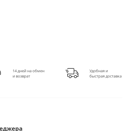
14 дней на обмен
Удобная и
и возврат
быстрая доставка
неджера