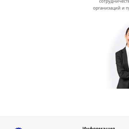
сотрудничест
организаций и 
Информация