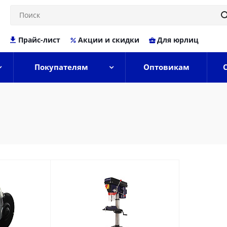
Прайс-лист
Акции и скидки
Для юрлиц
Покупателям
Оптовикам