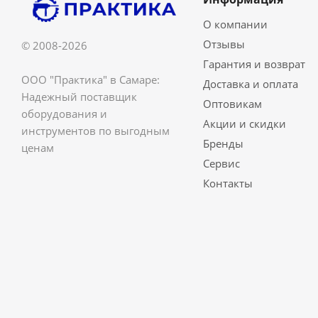
О компании
Отзывы
© 2008-2026
Гарантия и возврат
ООО "Практика" в Самаре:
Доставка и оплата
Надежный поставщик
Оптовикам
оборудования и
Акции и скидки
инструментов по выгодным
Бренды
ценам
Сервис
Контакты