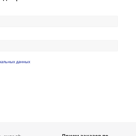
нальных данных