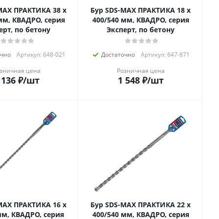
MAX ПРАКТИКА 38 х
Бур SDS-MAX ПРАКТИКА 18 х
мм, КВАДРО, серия
400/540 мм, КВАДРО, серия
ерт, по бетону
Эксперт, по бетону
очно
Артикул: 648-021
Достаточно
Артикул: 647-871
зничная цена
Розничная цена
 136
₽
/шт
1 548
₽
/шт
MAX ПРАКТИКА 16 х
Бур SDS-MAX ПРАКТИКА 22 х
мм, КВАДРО, серия
400/540 мм, КВАДРО, серия