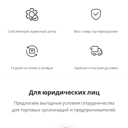
Собственный сервисный центр
Весь товар сертифицирован
14 дней на обмен и возврат
Удобная и быстрая доставка
Для юридических лиц
Предлагаем выгодные условия сотрудничества
для торговых организаций и предпринимателей.