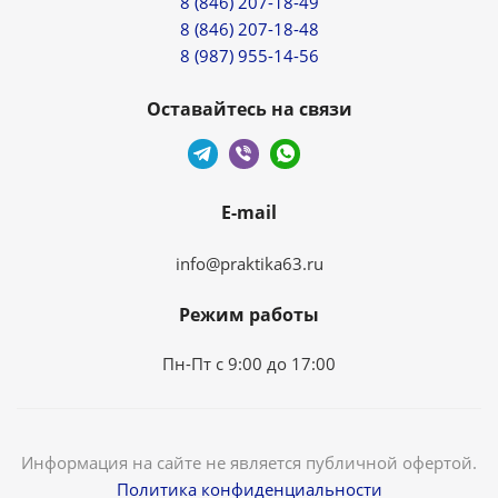
8 (846) 207-18-49
8 (846) 207-18-48
8 (987) 955-14-56
Оставайтесь на связи
E-mail
info@praktika63.ru
Режим работы
Пн-Пт с 9:00 до 17:00
Информация на сайте не является публичной офертой.
Политика конфиденциальности