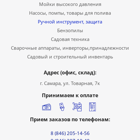
Мойки высокого давления
Насосы, помпы, товары для полива
Ручной инструмент, защита
Бензопилы
Садовая техника
Сварочные аппараты, инверторы,принадлежности
Садовый и строительный инвентарь
Адрес (офис, склад):
г. Самара, ул. Товарная, 7к
Принимаем к оплате
Прием заказов по телефонам:
8 (846) 205-14-56