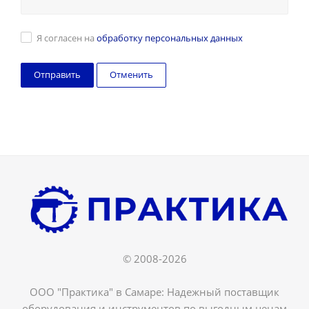
Я согласен на
обработку персональных данных
Отменить
© 2008-2026
ООО "Практика" в Самаре: Надежный поставщик
оборудования и инструментов по выгодным ценам