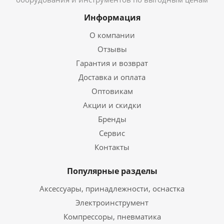
Информация
О компании
Отзывы
Гарантия и возврат
Доставка и оплата
Оптовикам
Акции и скидки
Бренды
Сервис
Контакты
Популярные разделы
Аксессуары, принадлежности, оснастка
Электроинструмент
Компрессоры, пневматика