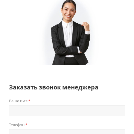
Заказать звонок менеджера
Ваше имя
*
Телефон
*