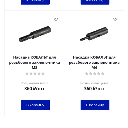
Насадка КОБАЛЬТ для
Насадка КОБАЛЬТ для
резьбового заклепочника
резьбового заклепочника
М8
М4
Розничная цена
Розничная цена
360
₽
/шт
360
₽
/шт
В корзину
В корзину