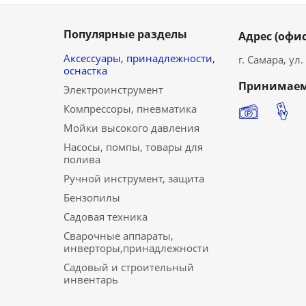
Популярные разделы
Адрес (офис
Аксессуары, принадлежности,
г. Самара, ул
оснастка
Принимаем
Электроинструмент
Компрессоры, пневматика
Мойки высокого давления
Насосы, помпы, товары для
полива
Ручной инструмент, защита
Бензопилы
Садовая техника
Сварочные аппараты,
инверторы,принадлежности
Садовый и строительный
инвентарь