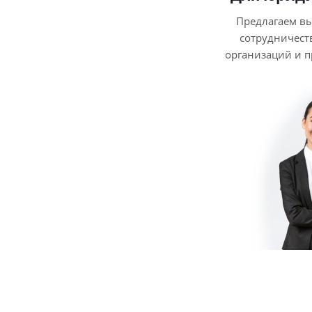
Предлагаем в
сотрудничест
организаций и 