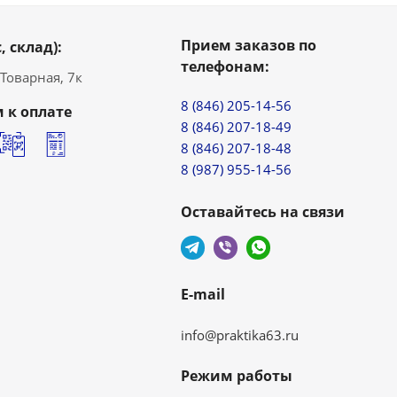
Прием заказов по
, склад):
телефонам:
. Товарная, 7к
8 (846) 205-14-56
 к оплате
8 (846) 207-18-49
8 (846) 207-18-48
8 (987) 955-14-56
Оставайтесь на связи
E-mail
info@praktika63.ru
Режим работы