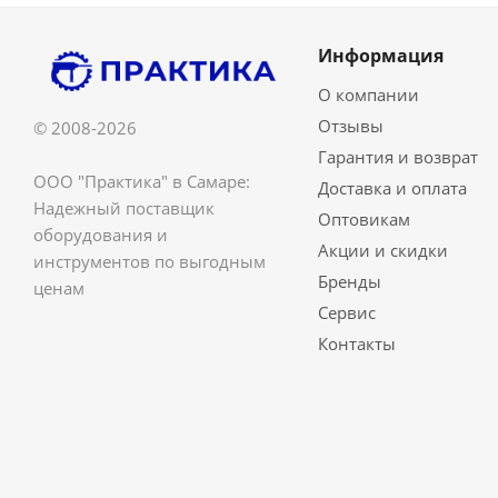
Информация
О компании
Отзывы
© 2008-2026
Гарантия и возврат
ООО "Практика" в Самаре:
Доставка и оплата
Надежный поставщик
Оптовикам
оборудования и
Акции и скидки
инструментов по выгодным
Бренды
ценам
Сервис
Контакты