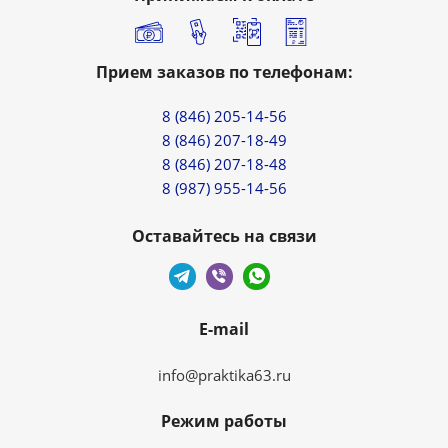
Прием заказов по телефонам:
8 (846) 205-14-56
8 (846) 207-18-49
8 (846) 207-18-48
8 (987) 955-14-56
Оставайтесь на связи
E-mail
info@praktika63.ru
Режим работы