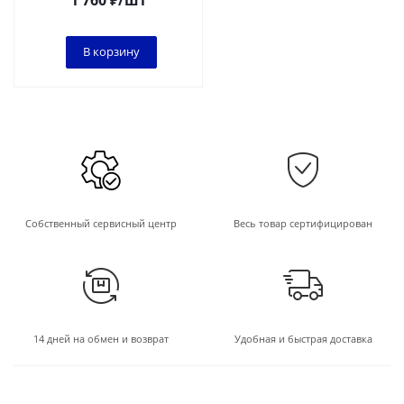
1 760
₽
/шт
В корзину
Собственный сервисный центр
Весь товар сертифицирован
14 дней на обмен и возврат
Удобная и быстрая доставка