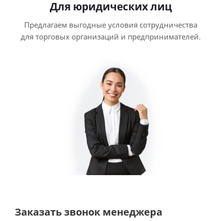
Для юридических лиц
Предлагаем выгодные условия сотрудничества
для торговых организаций и предпринимателей.
Заказать звонок менеджера