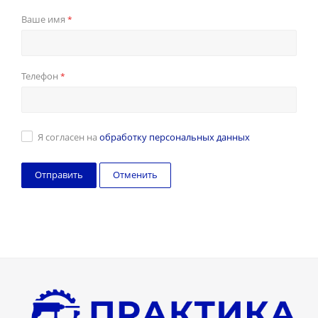
Ваше имя
*
Телефон
*
Я согласен на
обработку персональных данных
Отменить