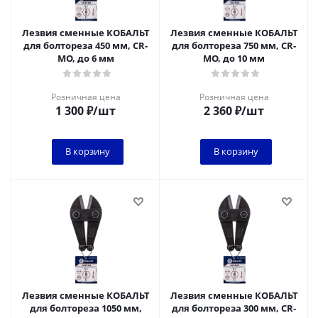
Лезвия сменные КОБАЛЬТ
Лезвия сменные КОБАЛЬТ
для болтореза 450 мм, CR-
для болтореза 750 мм, CR-
MO, до 6 мм
MO, до 10 мм
Розничная цена
Розничная цена
1 300
₽
/шт
2 360
₽
/шт
В корзину
В корзину
Лезвия сменные КОБАЛЬТ
Лезвия сменные КОБАЛЬТ
для болтореза 1050 мм,
для болтореза 300 мм, CR-