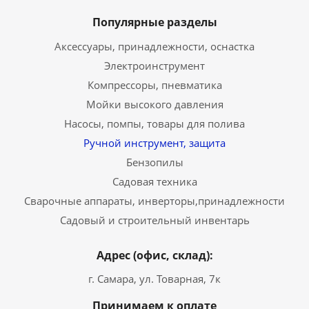
Популярные разделы
Аксессуары, принадлежности, оснастка
Электроинструмент
Компрессоры, пневматика
Мойки высокого давления
Насосы, помпы, товары для полива
Ручной инструмент, защита
Бензопилы
Садовая техника
Сварочные аппараты, инверторы,принадлежности
Садовый и строительный инвентарь
Адрес (офис, склад):
г. Самара, ул. Товарная, 7к
Принимаем к оплате