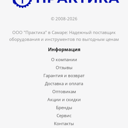
© 2008-2026
ООО "Практика" в Самаре: Надежный поставщик
оборудования и инструментов по выгодным ценам
Информация
О компании
Отзывы
Гарантия и возврат
Доставка и оплата
Оптовикам
Акции и скидки
Бренды
Сервис
Контакты