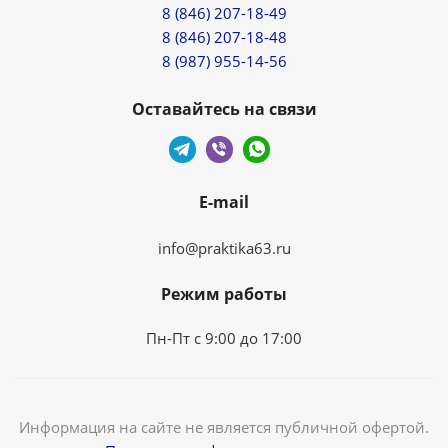
8 (846) 207-18-49
8 (846) 207-18-48
8 (987) 955-14-56
Оставайтесь на связи
E-mail
info@praktika63.ru
Режим работы
Пн-Пт с 9:00 до 17:00
Информация на сайте не является публичной офертой.