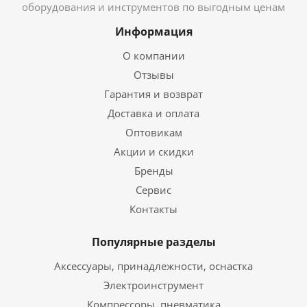
оборудования и инструментов по выгодным ценам
Информация
О компании
Отзывы
Гарантия и возврат
Доставка и оплата
Оптовикам
Акции и скидки
Бренды
Сервис
Контакты
Популярные разделы
Аксессуары, принадлежности, оснастка
Электроинструмент
Компрессоры, пневматика