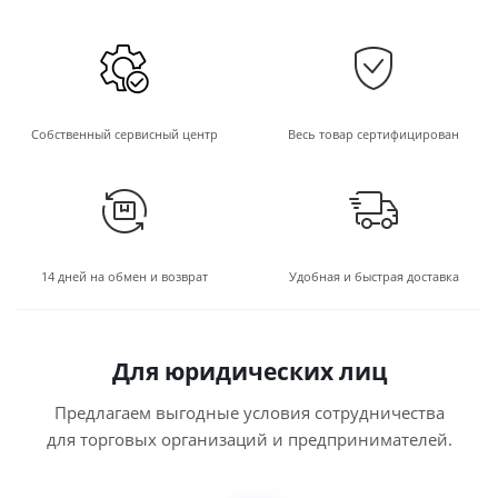
Собственный сервисный центр
Весь товар сертифицирован
14 дней на обмен и возврат
Удобная и быстрая доставка
Для юридических лиц
Предлагаем выгодные условия сотрудничества
для торговых организаций и предпринимателей.