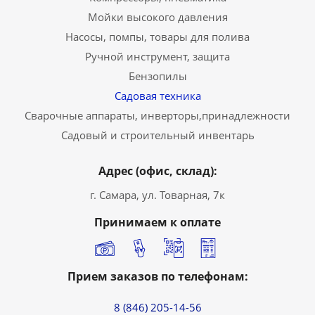
Мойки высокого давления
Насосы, помпы, товары для полива
Ручной инструмент, защита
Бензопилы
Садовая техника
Сварочные аппараты, инверторы,принадлежности
Садовый и строительный инвентарь
Адрес (офис, склад):
г. Самара, ул. Товарная, 7к
Принимаем к оплате
Прием заказов по телефонам:
8 (846) 205-14-56