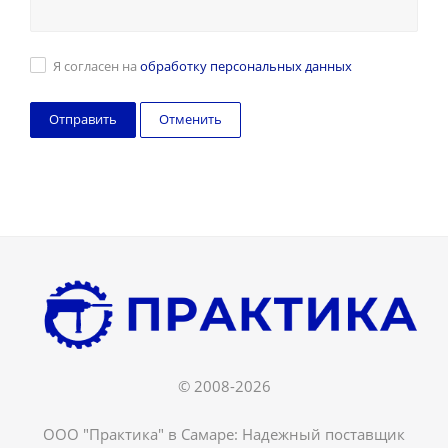
Я согласен на
обработку персональных данных
Отменить
© 2008-2026
ООО "Практика" в Самаре: Надежный поставщик