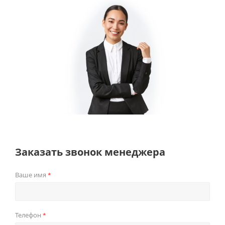
Заказать звонок менеджера
Ваше имя
*
Телефон
*