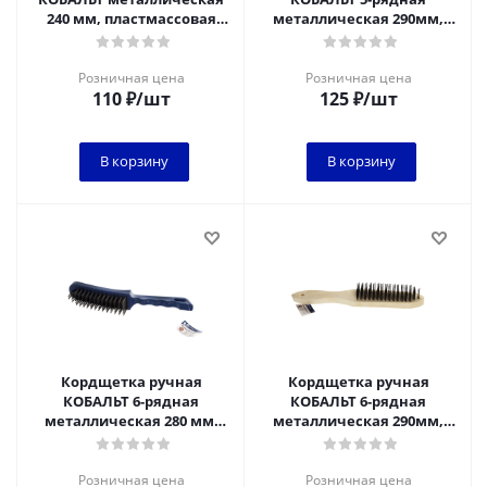
240 мм, пластмассовая
металлическая 290мм,
ручка*
деревянная ручка*
Розничная цена
Розничная цена
110
₽
/шт
125
₽
/шт
В корзину
В корзину
Кордщетка ручная
Кордщетка ручная
КОБАЛЬТ 6-рядная
КОБАЛЬТ 6-рядная
металлическая 280 мм,
металлическая 290мм,
пластмассовая ручка*
деревянная ручка
Розничная цена
Розничная цена