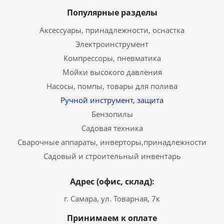
Популярные разделы
Аксессуары, принадлежности, оснастка
Электроинструмент
Компрессоры, пневматика
Мойки высокого давления
Насосы, помпы, товары для полива
Ручной инструмент, защита
Бензопилы
Садовая техника
Сварочные аппараты, инверторы,принадлежности
Садовый и строительный инвентарь
Адрес (офис, склад):
г. Самара, ул. Товарная, 7к
Принимаем к оплате