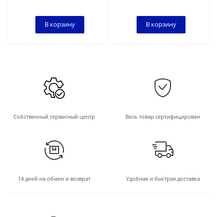
В корзину
В корзину
Собственный сервисный центр
Весь товар сертифицирован
14 дней на обмен и возврат
Удобная и быстрая доставка