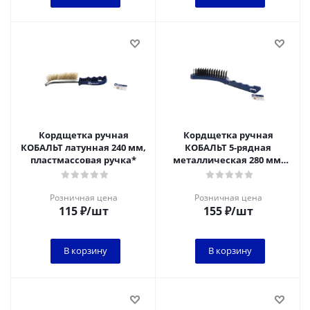
Кордщетка ручная
Кордщетка ручная
КОБАЛЬТ латунная 240 мм,
КОБАЛЬТ 5-рядная
пластмассовая ручка*
металлическая 280 мм,
пластмассовая ручка
Розничная цена
Розничная цена
115
₽
/шт
155
₽
/шт
В корзину
В корзину