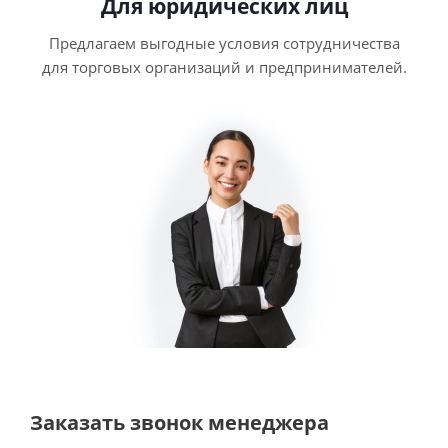
Для юридических лиц
Предлагаем выгодные условия сотрудничества
для торговых организаций и предпринимателей.
Заказать звонок менеджера