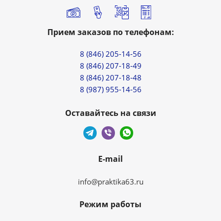
Прием заказов по телефонам:
8 (846) 205-14-56
8 (846) 207-18-49
8 (846) 207-18-48
8 (987) 955-14-56
Оставайтесь на связи
E-mail
info@praktika63.ru
Режим работы