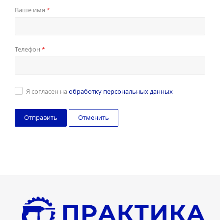
Ваше имя
*
Телефон
*
Я согласен на
обработку персональных данных
Отменить