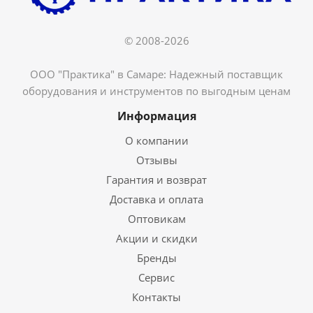
© 2008-2026
ООО "Практика" в Самаре: Надежный поставщик
оборудования и инструментов по выгодным ценам
Информация
О компании
Отзывы
Гарантия и возврат
Доставка и оплата
Оптовикам
Акции и скидки
Бренды
Сервис
Контакты