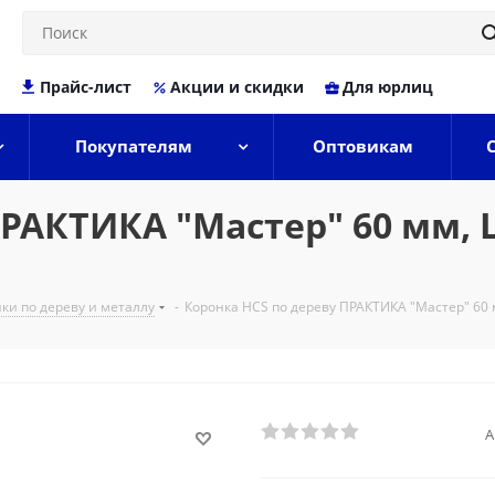
Прайс-лист
Акции и скидки
Для юрлиц
Покупателям
Оптовикам
РАКТИКА "Мастер" 60 мм, L
ки по дереву и металлу
-
Коронка HCS по дереву ПРАКТИКА "Мастер" 60 м
А