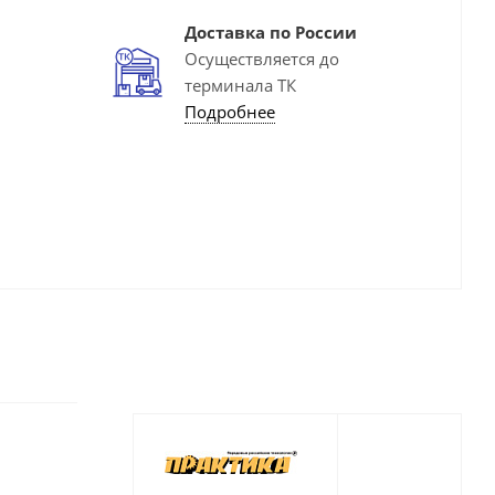
Доставка по России
Осуществляется до
терминала ТК
Подробнее