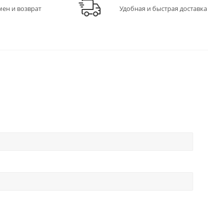
мен и возврат
Удобная и быстрая доставка