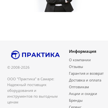
Информация
О компании
Отзывы
© 2008-2026
Гарантия и возврат
ООО "Практика" в Самаре:
Доставка и оплата
Надежный поставщик
Оптовикам
оборудования и
Акции и скидки
инструментов по выгодным
Бренды
ценам
Сервис