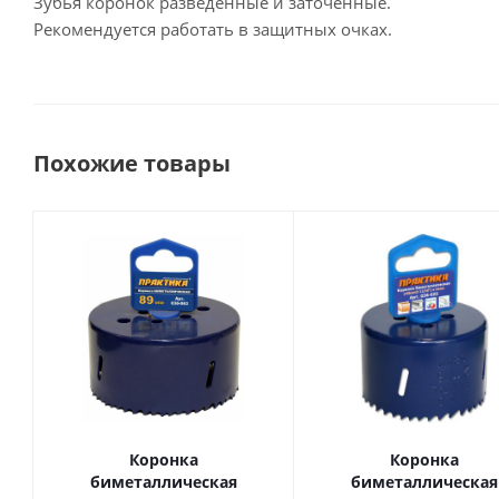
Зубья коронок разведенные и заточенные.
Рекомендуется работать в защитных очках.
Похожие товары
Коронка
Коронка
биметаллическая
биметаллическая