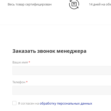
Весь товар сертифицирован
14 дней на об
Заказать звонок менеджера
Ваше имя
*
Телефон
*
Я согласен на
обработку персональных данных