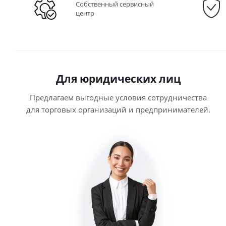
Собственный сервисный
центр
Для юридических лиц
Предлагаем выгодные условия сотрудничества
для торговых организаций и предпринимателей.