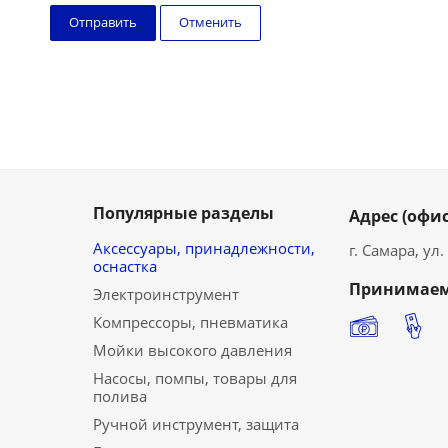
Отменить
Популярные разделы
Адрес (офис
Аксессуары, принадлежности,
г. Самара, ул
оснастка
Принимаем
Электроинструмент
Компрессоры, пневматика
Мойки высокого давления
Насосы, помпы, товары для
полива
Ручной инструмент, защита