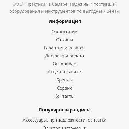
ООО "Практика" в Самаре: Надежный поставщик
оборудования и инструментов по выгодным ценам
Информация
О компании
Отзывы
Гарантия и возврат
Доставка и оплата
Оптовикам
Акции и скидки
Бренды
Сервис
Контакты
Популярные разделы
Аксессуары, принадлежности, оснастка
Электроинструмент