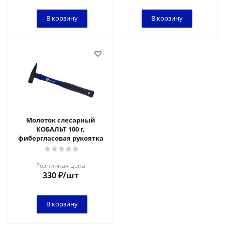
В корзину
В корзину
Молоток слесарный
КОБАЛЬТ 100 г,
фибергласовая рукоятка
Розничная цена
330
₽
/шт
В корзину