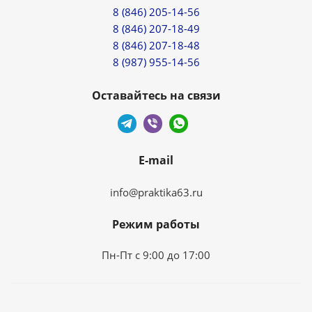
8 (846) 205-14-56
8 (846) 207-18-49
8 (846) 207-18-48
8 (987) 955-14-56
Оставайтесь на связи
E-mail
info@praktika63.ru
Режим работы
Пн-Пт с 9:00 до 17:00