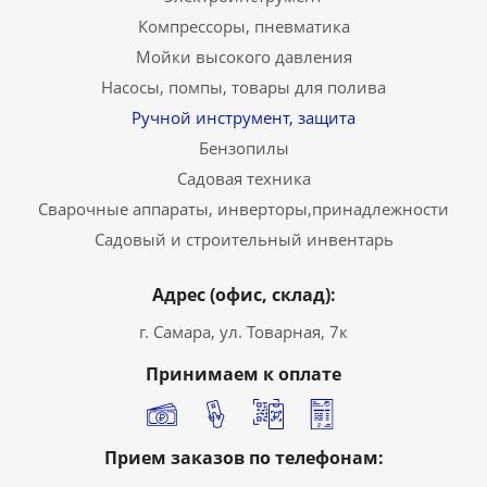
Компрессоры, пневматика
Мойки высокого давления
Насосы, помпы, товары для полива
Ручной инструмент, защита
Бензопилы
Садовая техника
Сварочные аппараты, инверторы,принадлежности
Садовый и строительный инвентарь
Адрес (офис, склад):
г. Самара, ул. Товарная, 7к
Принимаем к оплате
Прием заказов по телефонам: