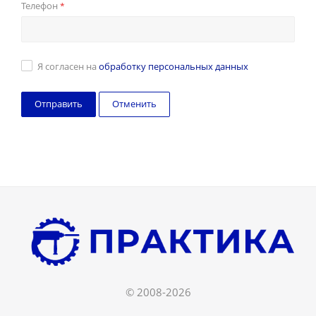
Телефон
*
Я согласен на
обработку персональных данных
Отменить
© 2008-2026