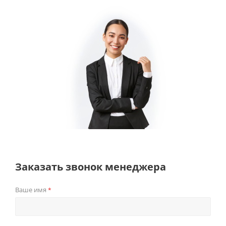
Заказать звонок менеджера
Ваше имя
*