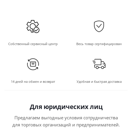
Собственный сервисный центр
Весь товар сертифицирован
14 дней на обмен и возврат
Удобная и быстрая доставка
Для юридических лиц
Предлагаем выгодные условия сотрудничества
для торговых организаций и предпринимателей.