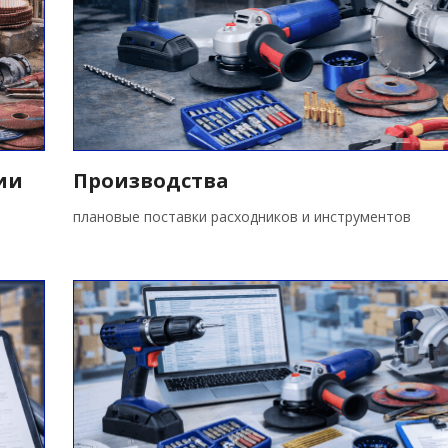
ии
Производства
плановые поставки расходников и инструментов