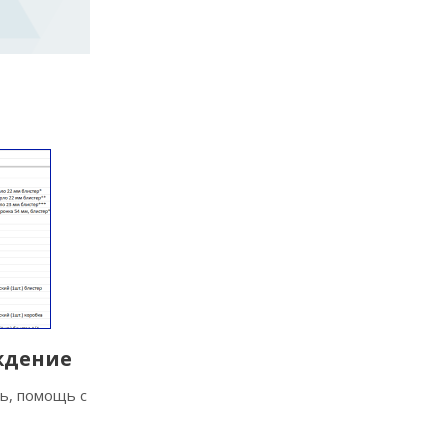
ждение
ь, помощь с