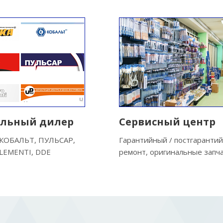
льный дилер
Сервисный центр
КОБАЛЬТ, ПУЛЬСАР,
Гарантийный / постгаранти
LEMENTI, DDE
ремонт, оригинальные запч