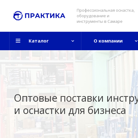
Профессиональная оснастка,
оборудование и
инструменты в Самаре
Каталог
О компании
Оптовые поставки инстр
и оснастки для бизнеса