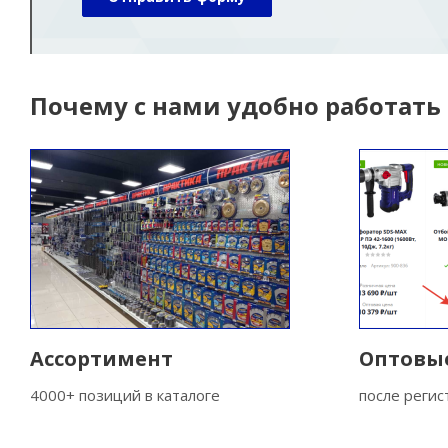
Почему с нами удобно работать
Ассортимент
Оптовы
4000+ позиций в каталоге
после реги