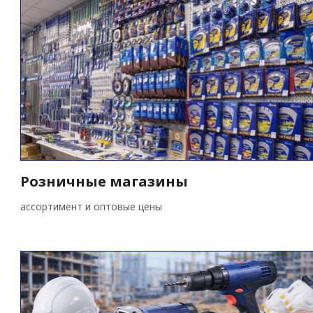
Розничные магазины
ассортимент и оптовые цены