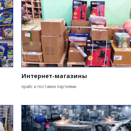
Интернет‑магазины
прайс и поставки партиями