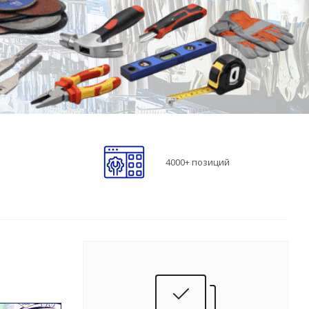
4000+ позиций