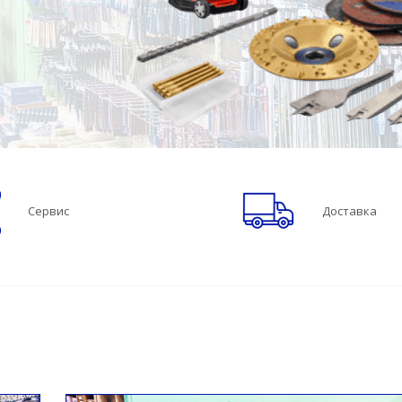
Сервис
Доставка