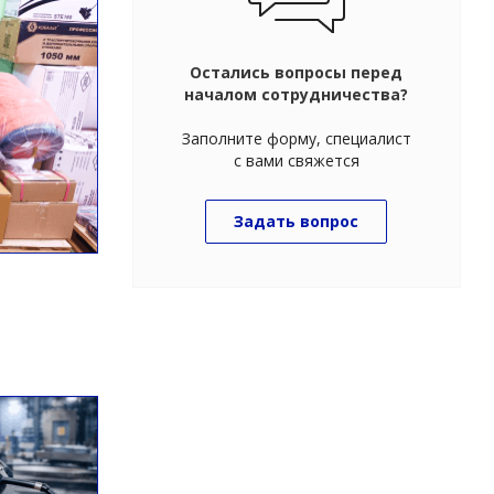
Остались вопросы перед
началом сотрудничества?
Заполните форму, специалист
с вами свяжется
Задать вопрос