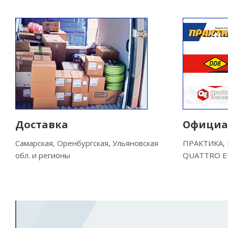
Доставка
Официа
Самарская, Оренбургская, Ульяновская
ПРАКТИКА, 
обл. и регионы
QUATTRO E