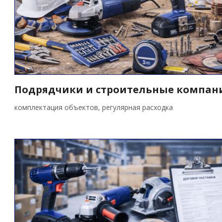
Подрядчики и строительные компан
комплектация объектов, регулярная расходка