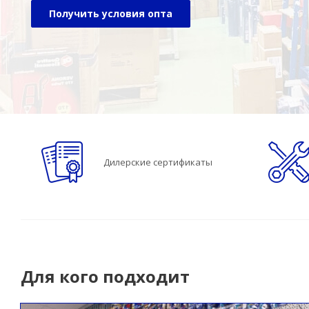
Получить условия опта
Дилерские сертификаты
Для кого подходит