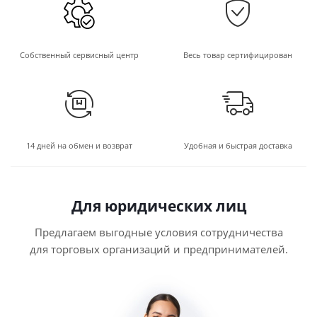
Собственный сервисный центр
Весь товар сертифицирован
14 дней на обмен и возврат
Удобная и быстрая доставка
Для юридических лиц
Предлагаем выгодные условия сотрудничества
для торговых организаций и предпринимателей.