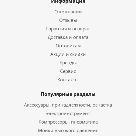
Информация
О компании
Отзывы
Гарантия и возврат
Доставка и оплата
Оптовикам
Акции и скидки
Бренды
Сервис
Контакты
Популярные разделы
Аксессуары, принадлежности, оснастка
Электроинструмент
Компрессоры, пневматика
Мойки высокого давления