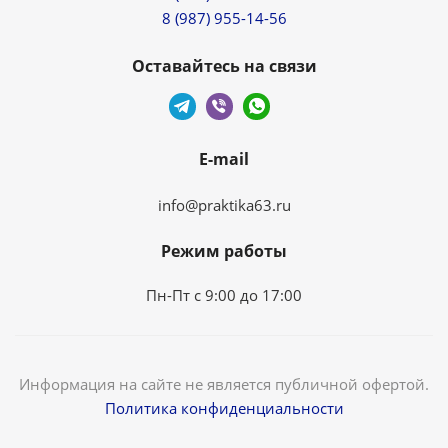
8 (987) 955-14-56
Оставайтесь на связи
E-mail
info@praktika63.ru
Режим работы
Пн-Пт с 9:00 до 17:00
Информация на сайте не является публичной офертой.
Политика конфиденциальности