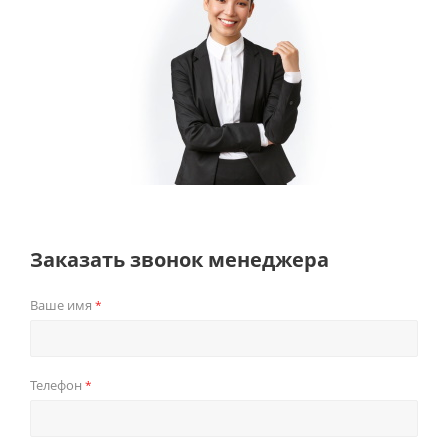
Заказать звонок менеджера
Ваше имя
*
Телефон
*