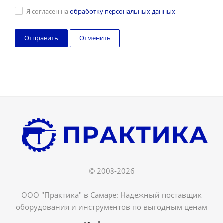
Я согласен на
обработку персональных данных
Отменить
© 2008-2026
ООО "Практика" в Самаре: Надежный поставщик
оборудования и инструментов по выгодным ценам