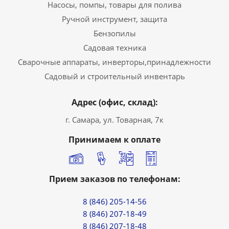
Насосы, помпы, товары для полива
Ручной инструмент, защита
Бензопилы
Садовая техника
Сварочные аппараты, инверторы,принадлежности
Садовый и строительный инвентарь
Адрес (офис, склад):
г. Самара, ул. Товарная, 7к
Принимаем к оплате
Прием заказов по телефонам:
8 (846) 205-14-56
8 (846) 207-18-49
8 (846) 207-18-48