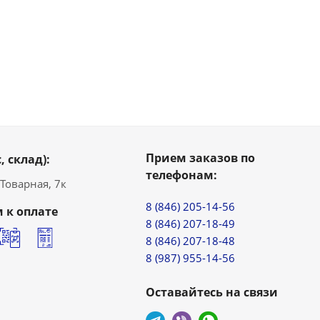
Прием заказов по
, склад):
телефонам:
. Товарная, 7к
8 (846) 205-14-56
 к оплате
8 (846) 207-18-49
8 (846) 207-18-48
8 (987) 955-14-56
Оставайтесь на связи