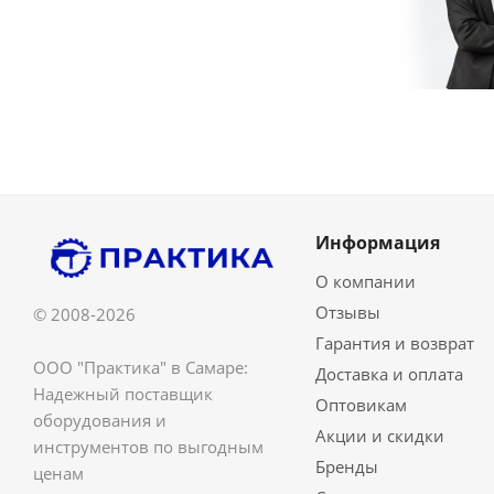
Информация
О компании
Отзывы
© 2008-2026
Гарантия и возврат
ООО "Практика" в Самаре:
Доставка и оплата
Надежный поставщик
Оптовикам
оборудования и
Акции и скидки
инструментов по выгодным
Бренды
ценам