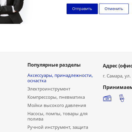
Отменить
Популярные разделы
Адрес (офис
Аксессуары, принадлежности,
г. Самара, ул
оснастка
Принимаем
Электроинструмент
Компрессоры, пневматика
Мойки высокого давления
Насосы, помпы, товары для
полива
Ручной инструмент, защита