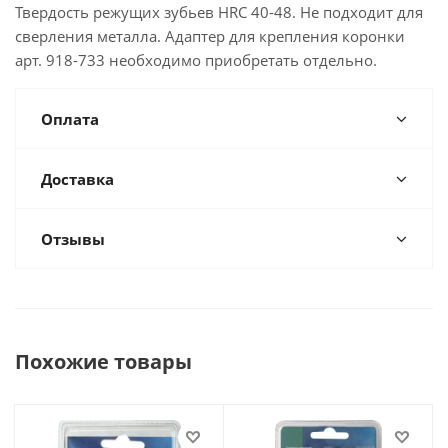
Твердость режущих зубьев HRC 40-48. Не подходит для
сверления металла. Адаптер для крепления коронки
арт. 918-733 необходимо приобретать отдельно.
Оплата
Доставка
Отзывы
Похожие товары