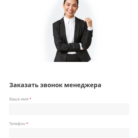
Заказать звонок менеджера
Ваше имя
*
Телефон
*