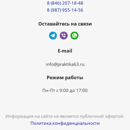
8 (846) 207-18-48
8 (987) 955-14-56
Оставайтесь на связи
E-mail
info@praktika63.ru
Режим работы
Пн-Пт с 9:00 до 17:00
Информация на сайте не является публичной офертой.
Политика конфиденциальности