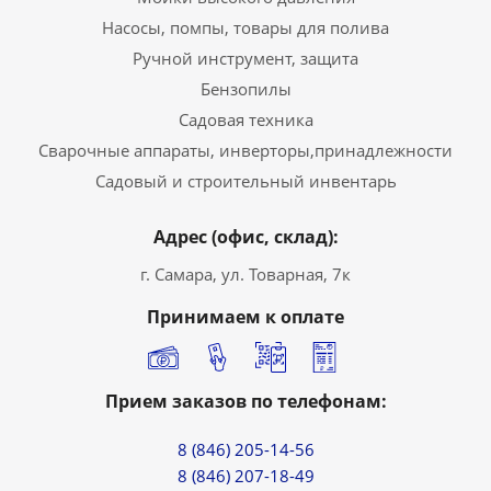
Насосы, помпы, товары для полива
Ручной инструмент, защита
Бензопилы
Садовая техника
Сварочные аппараты, инверторы,принадлежности
Садовый и строительный инвентарь
Адрес (офис, склад):
г. Самара, ул. Товарная, 7к
Принимаем к оплате
Прием заказов по телефонам:
8 (846) 205-14-56
8 (846) 207-18-49