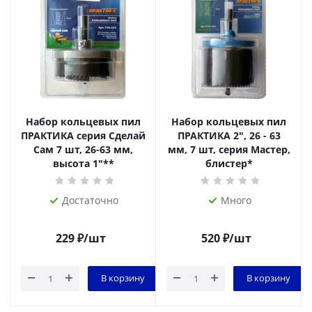
Набор кольцевых пил
Набор кольцевых пил
ПРАКТИКА серия Сделай
ПРАКТИКА 2", 26 - 63
Сам 7 шт, 26-63 мм,
мм, 7 шт, серия Мастер,
высота 1"**
блистер*
Достаточно
Много
229
₽
/шт
520
₽
/шт
В корзину
В корзину