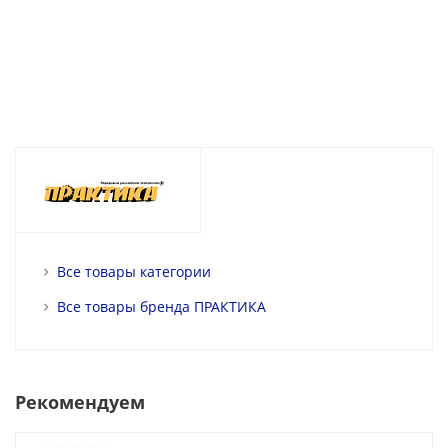
Все товары категории
Все товары бренда ПРАКТИКА
Рекомендуем