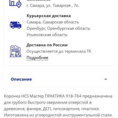
г. Самара, ул. Товарная , 7к.
Курьерская доставка
Самара, Самарская область
Оренбург, Оренбургская область
Ульяновская область
Доставка по России
Осуществляется до терминала ТК
Подробнее
Описание
Коронка HCS Мастер ПРАКТИКА 918-764 предназначена
для грубого быстрого сверления отверстий в
древесине, фанере, ДСП, гипсокартоне, пластике.
Изготовлена из углеродистой инструментальной стали.