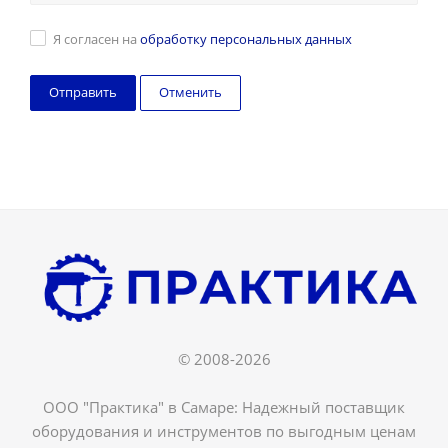
Я согласен на
обработку персональных данных
Отменить
© 2008-2026
ООО "Практика" в Самаре: Надежный поставщик
оборудования и инструментов по выгодным ценам