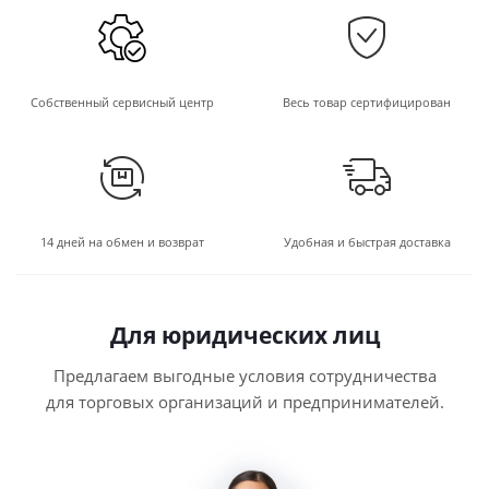
Собственный сервисный центр
Весь товар сертифицирован
14 дней на обмен и возврат
Удобная и быстрая доставка
Для юридических лиц
Предлагаем выгодные условия сотрудничества
для торговых организаций и предпринимателей.