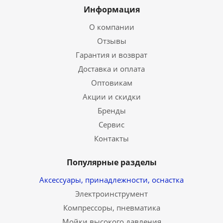
Информация
О компании
Отзывы
Гарантия и возврат
Доставка и оплата
Оптовикам
Акции и скидки
Бренды
Сервис
Контакты
Популярные разделы
Аксессуары, принадлежности, оснастка
Электроинструмент
Компрессоры, пневматика
Мойки высокого давления