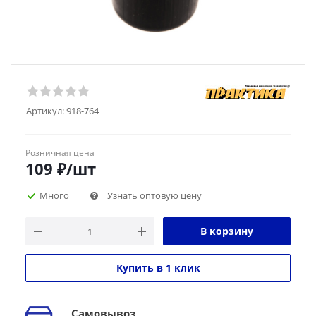
Артикул:
918-764
Розничная цена
109
₽
/шт
Много
Узнать оптовую цену
В корзину
Купить в 1 клик
Самовывоз