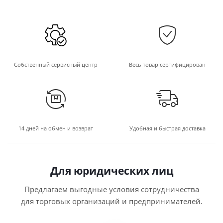
Собственный сервисный центр
Весь товар сертифицирован
14 дней на обмен и возврат
Удобная и быстрая доставка
Для юридических лиц
Предлагаем выгодные условия сотрудничества
для торговых организаций и предпринимателей.