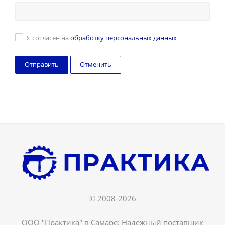
Я согласен на
обработку персональных данных
Отменить
© 2008-2026
ООО "Практика" в Самаре: Надежный поставщик