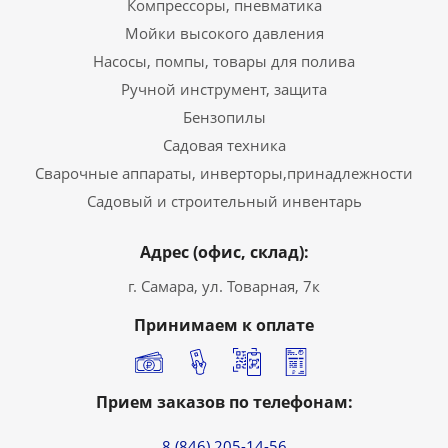
Компрессоры, пневматика
Мойки высокого давления
Насосы, помпы, товары для полива
Ручной инструмент, защита
Бензопилы
Садовая техника
Сварочные аппараты, инверторы,принадлежности
Садовый и строительный инвентарь
Адрес (офис, склад):
г. Самара, ул. Товарная, 7к
Принимаем к оплате
Прием заказов по телефонам:
8 (846) 205-14-56