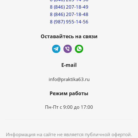
8 (846) 207-18-49
8 (846) 207-18-48
8 (987) 955-14-56
Оставайтесь на связи
E-mail
info@praktika63.ru
Режим работы
Пн-Пт с 9:00 до 17:00
Информация на сайте не является публичной офертой.