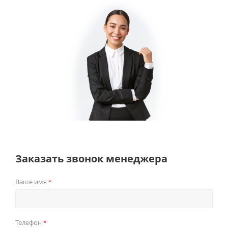
Заказать звонок менеджера
Ваше имя
*
Телефон
*