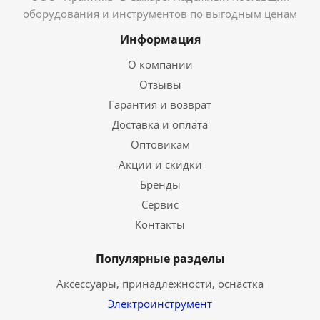
оборудования и инструментов по выгодным ценам
Информация
О компании
Отзывы
Гарантия и возврат
Доставка и оплата
Оптовикам
Акции и скидки
Бренды
Сервис
Контакты
Популярные разделы
Аксессуары, принадлежности, оснастка
Электроинструмент