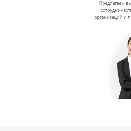
Предлагаем в
сотрудничест
организаций и 