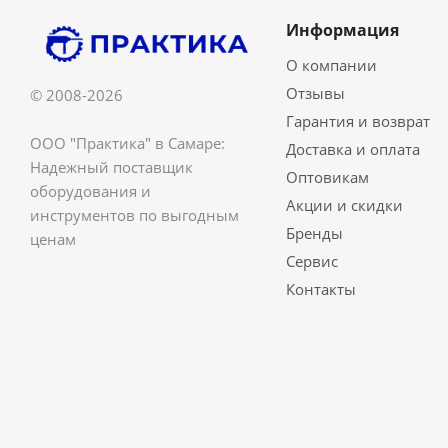
Информация
О компании
Отзывы
© 2008-2026
Гарантия и возврат
ООО "Практика" в Самаре:
Доставка и оплата
Надежный поставщик
Оптовикам
оборудования и
Акции и скидки
инструментов по выгодным
Бренды
ценам
Сервис
Контакты