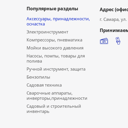
Популярные разделы
Адрес (офис
Аксессуары, принадлежности,
г. Самара, ул
оснастка
Принимаем
Электроинструмент
Компрессоры, пневматика
Мойки высокого давления
Насосы, помпы, товары для
полива
Ручной инструмент, защита
Бензопилы
Садовая техника
Сварочные аппараты,
инверторы,принадлежности
Садовый и строительный
инвентарь