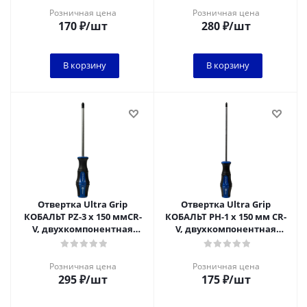
Розничная цена
Розничная цена
170
₽
/шт
280
₽
/шт
В корзину
В корзину
Отвертка Ultra Grip
Отвертка Ultra Grip
КОБАЛЬТ PZ-3 х 150 ммCR-
КОБАЛЬТ PH-1 х 150 мм CR-
V, двухкомпонентная
V, двухкомпонентная
рукоятка (1 шт.) подвес
рукоятка (1 шт.) подвес
Розничная цена
Розничная цена
295
₽
/шт
175
₽
/шт