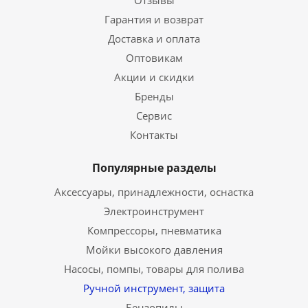
Отзывы
Гарантия и возврат
Доставка и оплата
Оптовикам
Акции и скидки
Бренды
Сервис
Контакты
Популярные разделы
Аксессуары, принадлежности, оснастка
Электроинструмент
Компрессоры, пневматика
Мойки высокого давления
Насосы, помпы, товары для полива
Ручной инструмент, защита
Бензопилы