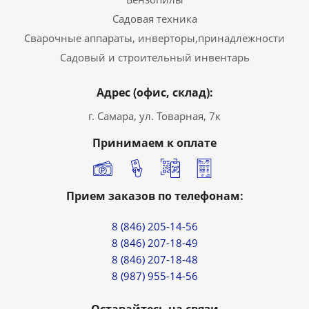
Садовая техника
Сварочные аппараты, инверторы,принадлежности
Садовый и строительный инвентарь
Адрес (офис, склад):
г. Самара, ул. Товарная, 7к
Принимаем к оплате
Прием заказов по телефонам:
8 (846) 205-14-56
8 (846) 207-18-49
8 (846) 207-18-48
8 (987) 955-14-56