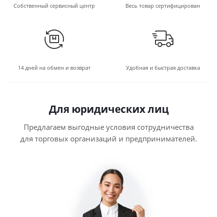
Собственный сервисный центр
Весь товар сертифицирован
14 дней на обмен и возврат
Удобная и быстрая доставка
Для юридических лиц
Предлагаем выгодные условия сотрудничества
для торговых организаций и предпринимателей.