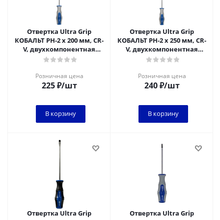
Отвертка Ultra Grip
Отвертка Ultra Grip
КОБАЛЬТ PH-2 х 200 мм, CR-
КОБАЛЬТ PH-2 х 250 мм, CR-
V, двухкомпонентная
V, двухкомпонентная
рукоятка, подвес (920-384)
рукоятка, подвес (920-391)
Розничная цена
Розничная цена
225
₽
/шт
240
₽
/шт
В корзину
В корзину
Отвертка Ultra Grip
Отвертка Ultra Grip