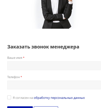
Заказать звонок менеджера
Ваше имя
*
Телефон
*
Я согласен на
обработку персональных данных