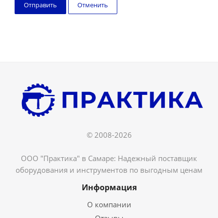
Отменить
© 2008-2026
ООО "Практика" в Самаре: Надежный поставщик
оборудования и инструментов по выгодным ценам
Информация
О компании