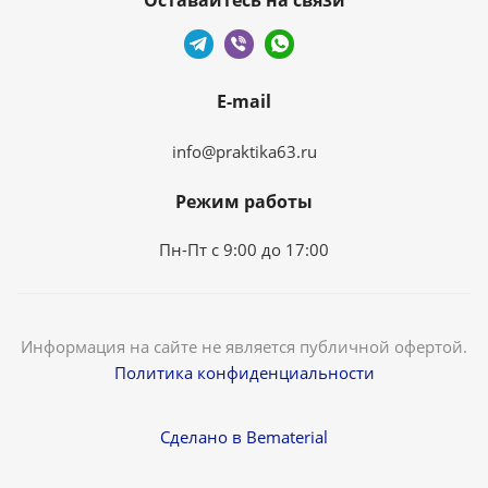
Оставайтесь на связи
E-mail
info@praktika63.ru
Режим работы
Пн-Пт с 9:00 до 17:00
Информация на сайте не является публичной офертой.
Политика конфиденциальности
Сделано в Bematerial