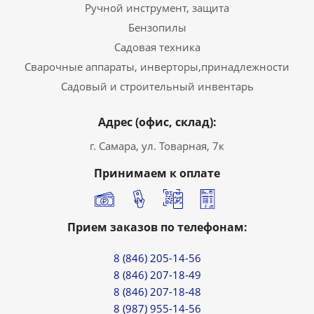
Ручной инструмент, защита
Бензопилы
Садовая техника
Сварочные аппараты, инверторы,принадлежности
Садовый и строительный инвентарь
Адрес (офис, склад):
г. Самара, ул. Товарная, 7к
Принимаем к оплате
Прием заказов по телефонам:
8 (846) 205-14-56
8 (846) 207-18-49
8 (846) 207-18-48
8 (987) 955-14-56