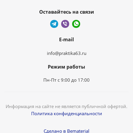
Оставайтесь на связи
E-mail
info@praktika63.ru
Режим работы
Пн-Пт с 9:00 до 17:00
Информация на сайте не является публичной офертой.
Политика конфиденциальности
Сделано в Bematerial