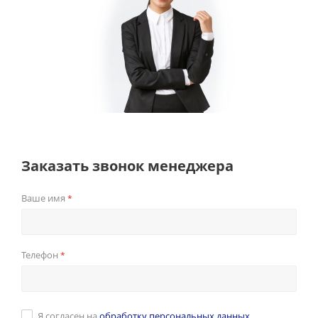
Заказать звонок менеджера
Ваше имя
*
Телефон
*
Я согласен на
обработку персональных данных