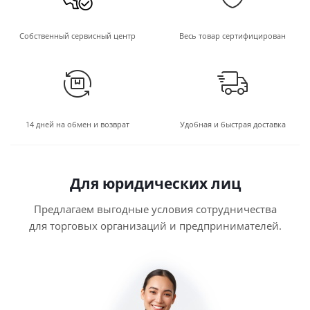
Собственный сервисный центр
Весь товар сертифицирован
14 дней на обмен и возврат
Удобная и быстрая доставка
Для юридических лиц
Предлагаем выгодные условия сотрудничества
для торговых организаций и предпринимателей.