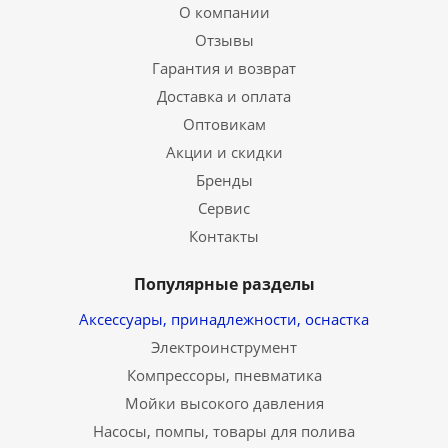
О компании
Отзывы
Гарантия и возврат
Доставка и оплата
Оптовикам
Акции и скидки
Бренды
Сервис
Контакты
Популярные разделы
Аксессуары, принадлежности, оснастка
Электроинструмент
Компрессоры, пневматика
Мойки высокого давления
Насосы, помпы, товары для полива