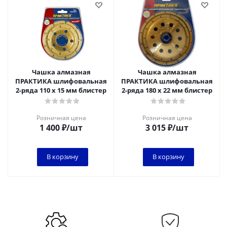
Чашка алмазная
Чашка алмазная
ПРАКТИКА шлифовальная
ПРАКТИКА шлифовальная
2-ряда 110 х 15 мм блистер
2-ряда 180 х 22 мм блистер
Розничная цена
Розничная цена
1 400
₽
/шт
3 015
₽
/шт
В корзину
В корзину