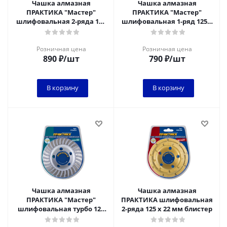
Чашка алмазная
Чашка алмазная
ПРАКТИКА "Мастер"
ПРАКТИКА "Мастер"
шлифовальная 2-ряда 125
шлифовальная 1-ряд 125 х
х 22 мм блистер*
22 мм блистер*
Розничная цена
Розничная цена
890
₽
/шт
790
₽
/шт
В корзину
В корзину
Чашка алмазная
Чашка алмазная
ПРАКТИКА "Мастер"
ПРАКТИКА шлифовальная
шлифовальная турбо 125
2-ряда 125 х 22 мм блистер
х 22 мм блистер