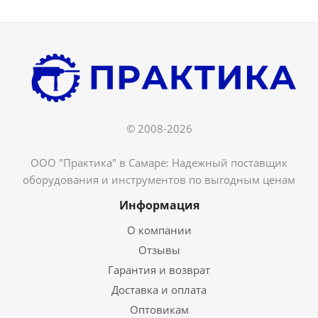
© 2008-2026
ООО "Практика" в Самаре: Надежный поставщик
оборудования и инструментов по выгодным ценам
Информация
О компании
Отзывы
Гарантия и возврат
Доставка и оплата
Оптовикам