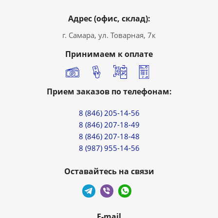
Адрес (офис, склад):
г. Самара, ул. Товарная, 7к
Принимаем к оплате
Прием заказов по телефонам:
8 (846) 205-14-56
8 (846) 207-18-49
8 (846) 207-18-48
8 (987) 955-14-56
Оставайтесь на связи
E-mail