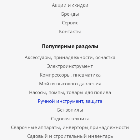
Акции и скидки
Бренды
Сервис
Контакты
Популярные разделы
Аксессуары, принадлежности, оснастка
Электроинструмент
Компрессоры, пневматика
Мойки высокого давления
Насосы, помпы, товары для полива
Ручной инструмент, защита
Бензопилы
Садовая техника
Сварочные аппараты, инверторы,принадлежности
Садовый и строительный инвентарь