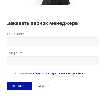
Заказать звонок менеджера
Ваше имя
*
Телефон
*
Я согласен на
обработку персональных данных
Отменить