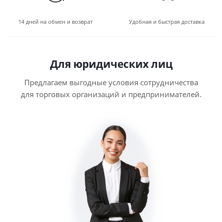
14 дней на обмен и возврат
Удобная и быстрая доставка
Для юридических лиц
Предлагаем выгодные условия сотрудничества
для торговых организаций и предпринимателей.