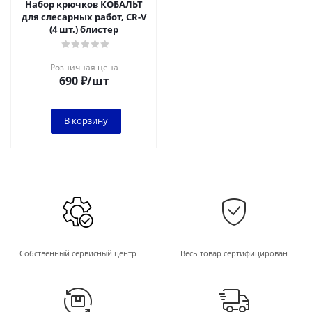
Набор крючков КОБАЛЬТ
для слесарных работ, CR-V
(4 шт.) блистер
Розничная цена
690
₽
/шт
В корзину
Собственный сервисный центр
Весь товар сертифицирован