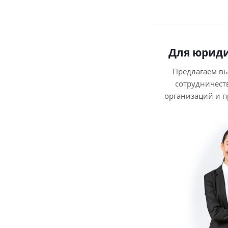
Для юриди
Предлагаем в
сотрудничест
организаций и 