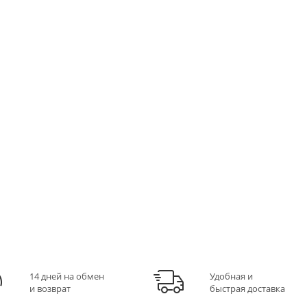
14 дней на обмен
Удобная и
и возврат
быстрая доставка