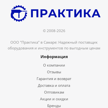
© 2008-2026
ООО "Практика" в Самаре: Надежный поставщик
оборудования и инструментов по выгодным ценам
Информация
О компании
Отзывы
Гарантия и возврат
Доставка и оплата
Оптовикам
Акции и скидки
Бренды