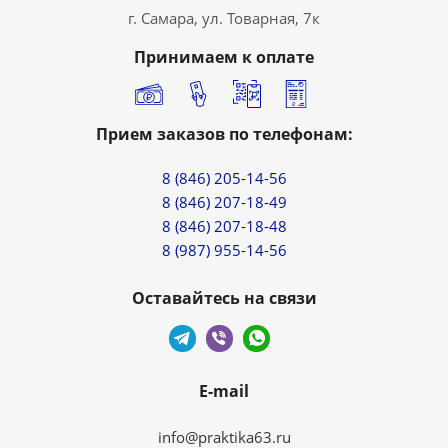
г. Самара, ул. Товарная, 7к
Принимаем к оплате
Прием заказов по телефонам:
8 (846) 205-14-56
8 (846) 207-18-49
8 (846) 207-18-48
8 (987) 955-14-56
Оставайтесь на связи
E-mail
info@praktika63.ru