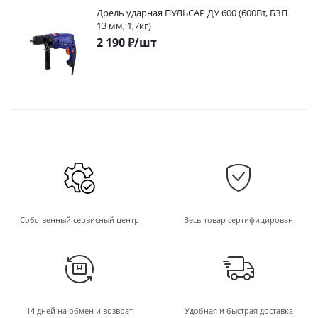
Дрель ударная ПУЛЬСАР ДУ 600 (600Вт, БЗП
13 мм, 1,7кг)
2 190
₽
/шт
Собственный сервисный центр
Весь товар сертифицирован
14 дней на обмен и возврат
Удобная и быстрая доставка