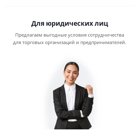
Для юридических лиц
Предлагаем выгодные условия сотрудничества
для торговых организаций и предпринимателей.