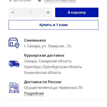
Достаточно
Узнать оптовую цену
В корзину
Купить в 1 клик
Самовывоз
г. Самара, ул. Товарная , 7к.
Курьерская доставка
Самара, Самарская область
Оренбург, Оренбургская область
Ульяновская область
Доставка по России
Осуществляется до терминала ТК
Подробнее