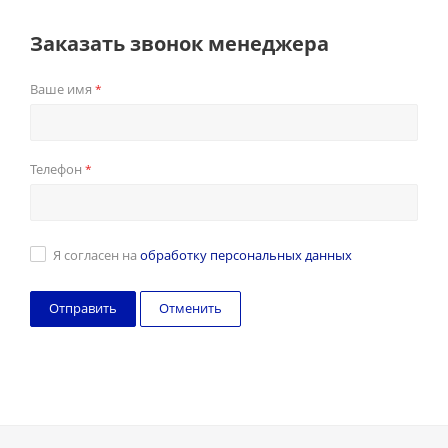
Заказать звонок менеджера
Ваше имя
*
Телефон
*
Я согласен на
обработку персональных данных
Отменить