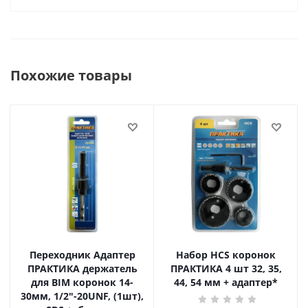
Похожие товары
Переходник Адаптер
Набор HCS коронок
ПРАКТИКА держатель
ПРАКТИКА 4 шт 32, 35,
для BIM коронок 14-
44, 54 мм + адаптер*
30мм, 1/2"-20UNF, (1шт),