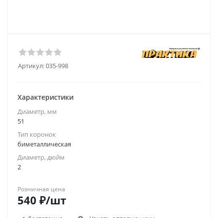
Артикул:
035-998
Характеристики
Диаметр, мм
51
Тип коронок
биметаллическая
Диаметр, дюйм
2
Розничная цена
540
₽
/шт