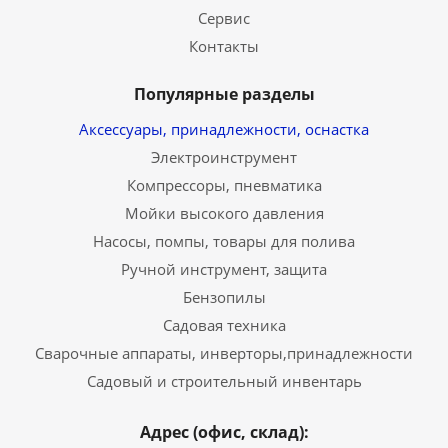
Сервис
Контакты
Популярные разделы
Аксессуары, принадлежности, оснастка
Электроинструмент
Компрессоры, пневматика
Мойки высокого давления
Насосы, помпы, товары для полива
Ручной инструмент, защита
Бензопилы
Садовая техника
Сварочные аппараты, инверторы,принадлежности
Садовый и строительный инвентарь
Адрес (офис, склад):