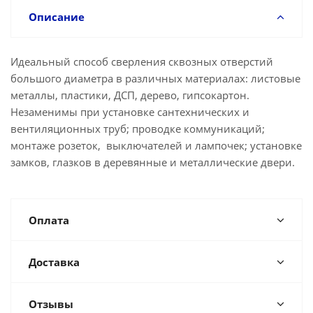
Описание
Идеальный способ сверления сквозных отверстий
большого диаметра в различных материалах: листовые
металлы, пластики, ДСП, дерево, гипсокартон.
Незаменимы при установке сантехнических и
вентиляционных труб; проводке коммуникаций;
монтаже розеток, выключателей и лампочек; установке
замков, глазков в деревянные и металлические двери.
Оплата
Доставка
Отзывы