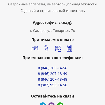
Сварочные аппараты, инверторы,принадлежности
Садовый и строительный инвентарь
Адрес (офис, склад):
г. Самара, ул. Товарная, 7к
Принимаем к оплате
Прием заказов по телефонам:
8 (846) 205-14-56
8 (846) 207-18-49
8 (846) 207-18-48
8 (987) 955-14-56
Оставайтесь на связи