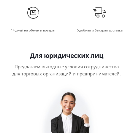
14 дней на обмен и возврат
Удобная и быстрая доставка
Для юридических лиц
Предлагаем выгодные условия сотрудничества
для торговых организаций и предпринимателей.