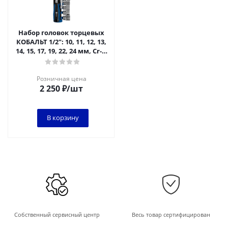
Набор головок торцевых
КОБАЛЬТ 1/2": 10, 11, 12, 13,
14, 15, 17, 19, 22, 24 мм, Cr-V,
12 ПРЕДМЕТОВ,
Розничная цена
2 250
₽
/шт
В корзину
Собственный сервисный центр
Весь товар сертифицирован