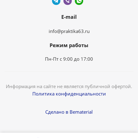
E-mail
info@praktika63.ru
Режим работы
Пн-Пт с 9:00 до 17:00
Информация на сайте не является публичной офертой.
Политика конфиденциальности
Сделано в Bematerial