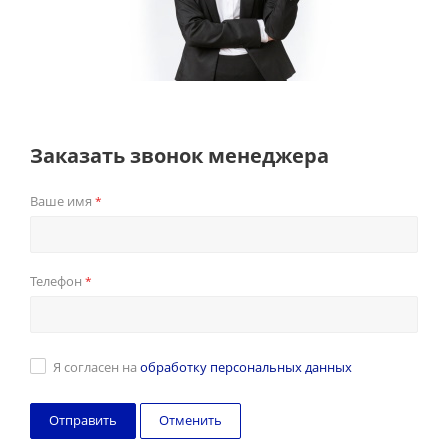
Заказать звонок менеджера
Ваше имя
*
Телефон
*
Я согласен на
обработку персональных данных
Отменить