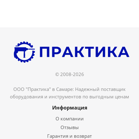
© 2008-2026
ООО "Практика" в Самаре: Надежный поставщик
оборудования и инструментов по выгодным ценам
Информация
О компании
Отзывы
Гарантия и возврат