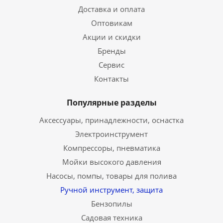
Доставка и оплата
Оптовикам
Акции и скидки
Бренды
Сервис
Контакты
Популярные разделы
Аксессуары, принадлежности, оснастка
Электроинструмент
Компрессоры, пневматика
Мойки высокого давления
Насосы, помпы, товары для полива
Ручной инструмент, защита
Бензопилы
Садовая техника