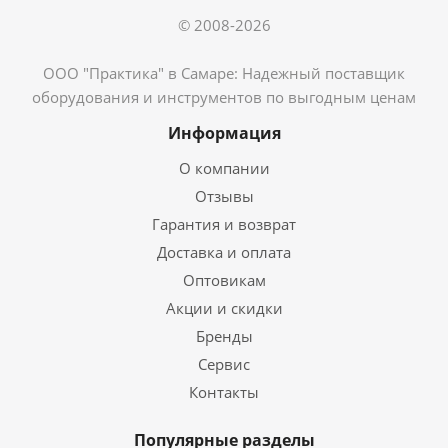
© 2008-2026
ООО "Практика" в Самаре: Надежный поставщик
оборудования и инструментов по выгодным ценам
Информация
О компании
Отзывы
Гарантия и возврат
Доставка и оплата
Оптовикам
Акции и скидки
Бренды
Сервис
Контакты
Популярные разделы