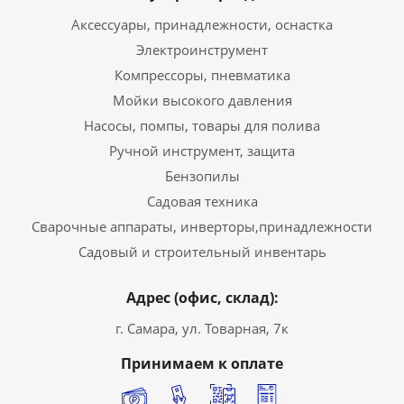
Аксессуары, принадлежности, оснастка
Электроинструмент
Компрессоры, пневматика
Мойки высокого давления
Насосы, помпы, товары для полива
Ручной инструмент, защита
Бензопилы
Садовая техника
Сварочные аппараты, инверторы,принадлежности
Садовый и строительный инвентарь
Адрес (офис, склад):
г. Самара, ул. Товарная, 7к
Принимаем к оплате