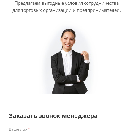
Предлагаем выгодные условия сотрудничества
для торговых организаций и предпринимателей.
Заказать звонок менеджера
Ваше имя
*