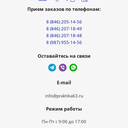
Прием заказов по телефонам:
8 (846) 205-14-56
8 (846) 207-18-49
8 (846) 207-18-48
8 (987) 955-14-56
Оставайтесь на связи
E-mail
info@praktika63.ru
Режим работы
Пн-Пт с 9:00 до 17:00