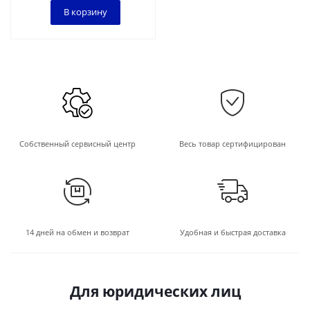
В корзину
Собственный сервисный центр
Весь товар сертифицирован
14 дней на обмен и возврат
Удобная и быстрая доставка
Для юридических лиц