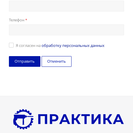
Телефон
*
Я согласен на
обработку персональных данных
Отменить