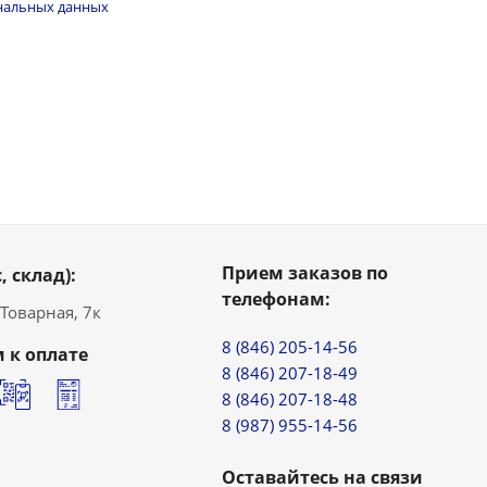
нальных данных
Прием заказов по
, склад):
телефонам:
. Товарная, 7к
8 (846) 205-14-56
 к оплате
8 (846) 207-18-49
8 (846) 207-18-48
8 (987) 955-14-56
Оставайтесь на связи