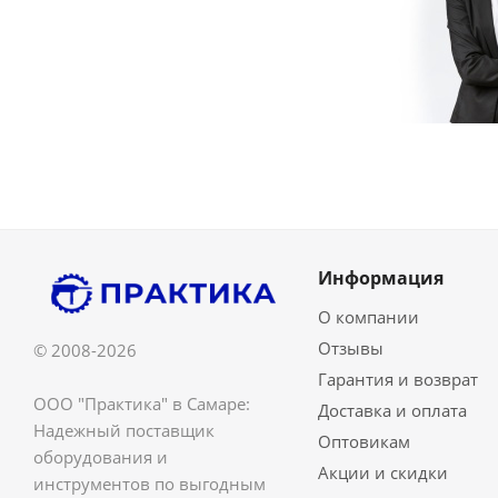
Информация
О компании
Отзывы
© 2008-2026
Гарантия и возврат
ООО "Практика" в Самаре:
Доставка и оплата
Надежный поставщик
Оптовикам
оборудования и
Акции и скидки
инструментов по выгодным