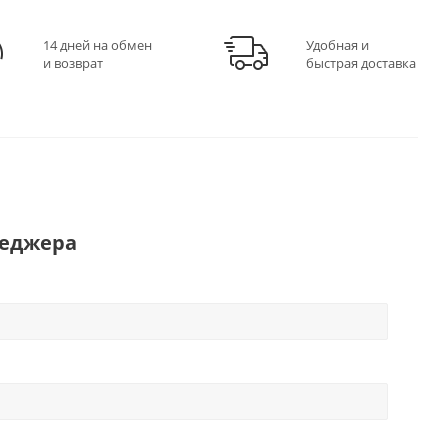
14 дней на обмен
Удобная и
и возврат
быстрая доставка
неджера