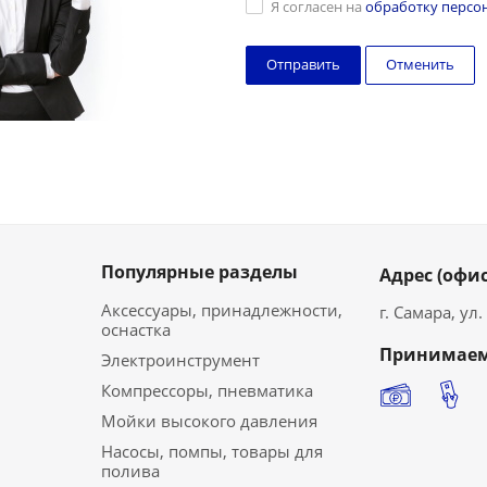
Я согласен на
обработку персо
Отменить
Популярные разделы
Адрес (офис
Аксессуары, принадлежности,
г. Самара, ул
оснастка
Принимаем
Электроинструмент
Компрессоры, пневматика
Мойки высокого давления
Насосы, помпы, товары для
полива