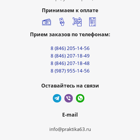
Принимаем к оплате
Прием заказов по телефонам:
8 (846) 205-14-56
8 (846) 207-18-49
8 (846) 207-18-48
8 (987) 955-14-56
Оставайтесь на связи
E-mail
info@praktika63.ru