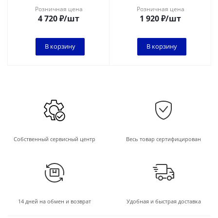
Розничная цена
Розничная цена
4 720
₽
/шт
1 920
₽
/шт
В корзину
В корзину
Собственный сервисный центр
Весь товар сертифицирован
14 дней на обмен и возврат
Удобная и быстрая доставка