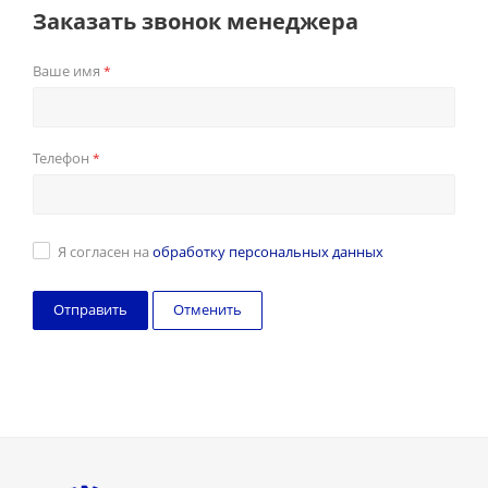
Заказать звонок менеджера
Ваше имя
*
Телефон
*
Я согласен на
обработку персональных данных
Отменить