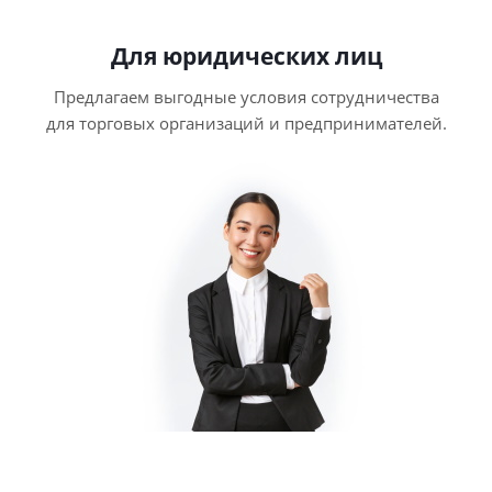
Для юридических лиц
Предлагаем выгодные условия сотрудничества
для торговых организаций и предпринимателей.