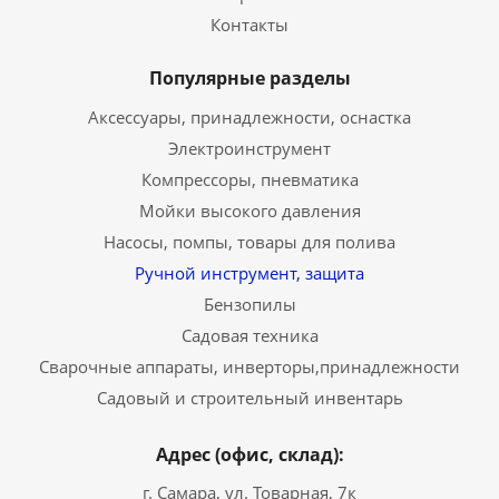
Контакты
Популярные разделы
Аксессуары, принадлежности, оснастка
Электроинструмент
Компрессоры, пневматика
Мойки высокого давления
Насосы, помпы, товары для полива
Ручной инструмент, защита
Бензопилы
Садовая техника
Сварочные аппараты, инверторы,принадлежности
Садовый и строительный инвентарь
Адрес (офис, склад):
г. Самара, ул. Товарная, 7к