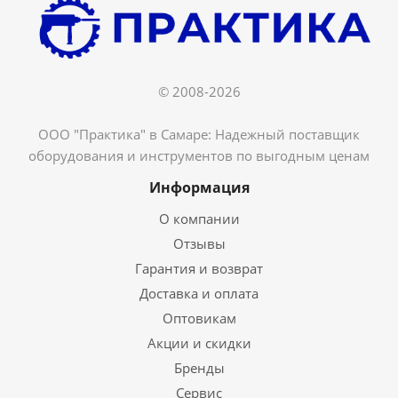
© 2008-2026
ООО "Практика" в Самаре: Надежный поставщик
оборудования и инструментов по выгодным ценам
Информация
О компании
Отзывы
Гарантия и возврат
Доставка и оплата
Оптовикам
Акции и скидки
Бренды
Сервис