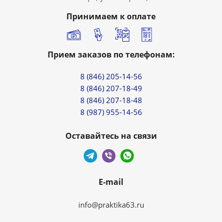
Принимаем к оплате
Прием заказов по телефонам:
8 (846) 205-14-56
8 (846) 207-18-49
8 (846) 207-18-48
8 (987) 955-14-56
Оставайтесь на связи
E-mail
info@praktika63.ru