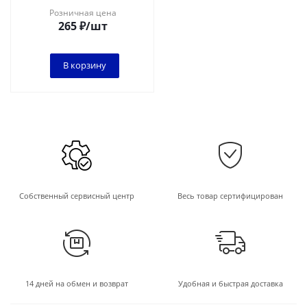
блистер
Розничная цена
265
₽
/шт
В корзину
Собственный сервисный центр
Весь товар сертифицирован
14 дней на обмен и возврат
Удобная и быстрая доставка