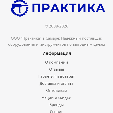
© 2008-2026
ООО "Практика" в Самаре: Надежный поставщик
оборудования и инструментов по выгодным ценам
Информация
О компании
Отзывы
Гарантия и возврат
Доставка и оплата
Оптовикам
Акции и скидки
Бренды
Сервис