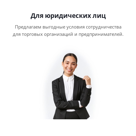
Для юридических лиц
Предлагаем выгодные условия сотрудничества
для торговых организаций и предпринимателей.