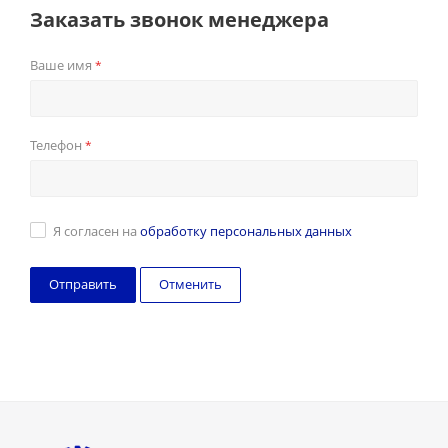
Заказать звонок менеджера
Ваше имя
*
Телефон
*
Я согласен на
обработку персональных данных
Отменить