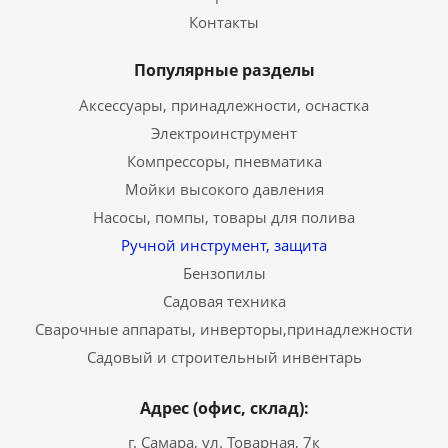
Контакты
Популярные разделы
Аксессуары, принадлежности, оснастка
Электроинструмент
Компрессоры, пневматика
Мойки высокого давления
Насосы, помпы, товары для полива
Ручной инструмент, защита
Бензопилы
Садовая техника
Сварочные аппараты, инверторы,принадлежности
Садовый и строительный инвентарь
Адрес (офис, склад):
г. Самара, ул. Товарная, 7к