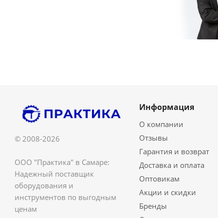
Информация
О компании
Отзывы
© 2008-2026
Гарантия и возврат
ООО "Практика" в Самаре:
Доставка и оплата
Надежный поставщик
Оптовикам
оборудования и
Акции и скидки
инструментов по выгодным
Бренды
ценам