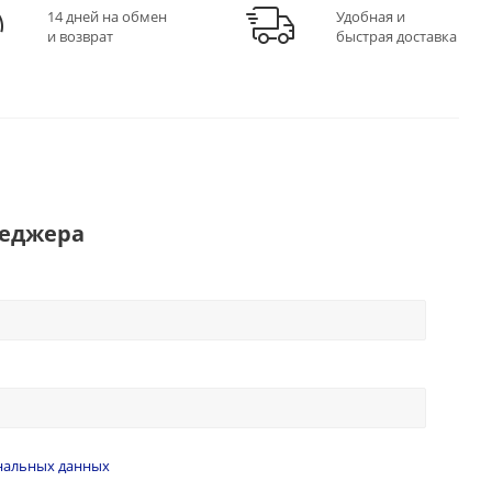
14 дней на обмен
Удобная и
и возврат
быстрая доставка
неджера
нальных данных