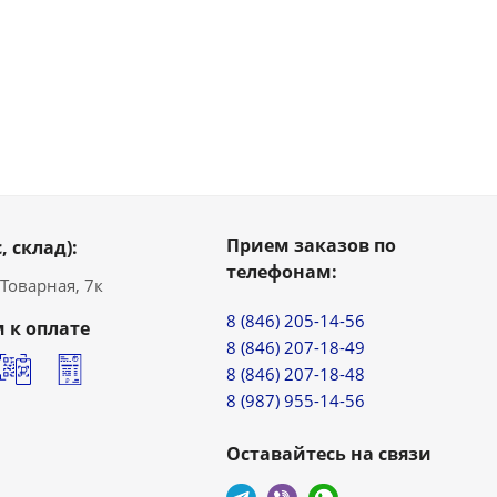
Прием заказов по
, склад):
телефонам:
. Товарная, 7к
8 (846) 205-14-56
 к оплате
8 (846) 207-18-49
8 (846) 207-18-48
8 (987) 955-14-56
Оставайтесь на связи