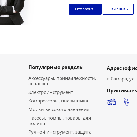
Отменить
Популярные разделы
Адрес (офис
Аксессуары, принадлежности,
г. Самара, ул
оснастка
Принимаем
Электроинструмент
Компрессоры, пневматика
Мойки высокого давления
Насосы, помпы, товары для
полива
Ручной инструмент, защита