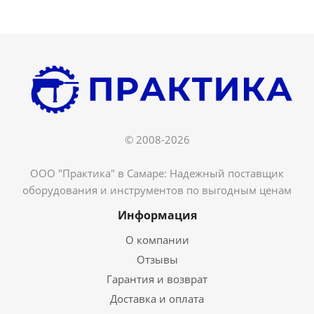
© 2008-2026
ООО "Практика" в Самаре: Надежный поставщик
оборудования и инструментов по выгодным ценам
Информация
О компании
Отзывы
Гарантия и возврат
Доставка и оплата