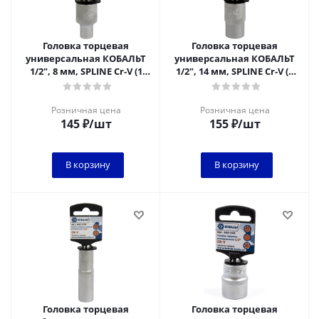
Головка торцевая
Головка торцевая
универсальная КОБАЛЬТ
универсальная КОБАЛЬТ
1/2", 8 мм, SPLINE Cr-V (1
1/2", 14 мм, SPLINE Cr-V (1
шт.) подвес
шт.) подвес
Розничная цена
Розничная цена
145
₽
/шт
155
₽
/шт
В корзину
В корзину
Головка торцевая
Головка торцевая