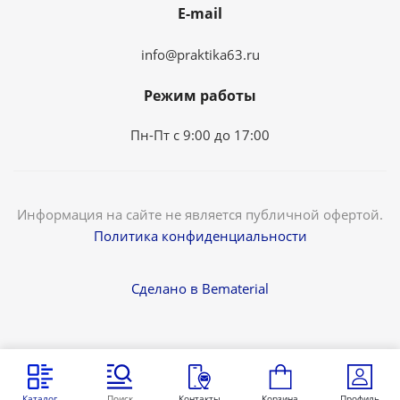
E-mail
info@praktika63.ru
Режим работы
Пн-Пт с 9:00 до 17:00
Информация на сайте не является публичной офертой.
Политика конфиденциальности
Сделано в Bematerial
Каталог
Поиск
Контакты
Корзина
Профиль