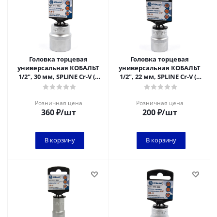
Головка торцевая
Головка торцевая
универсальная КОБАЛЬТ
универсальная КОБАЛЬТ
1/2", 30 мм, SPLINE Cr-V (1
1/2", 22 мм, SPLINE Cr-V (1
шт.) подвес
шт.) подвес
Розничная цена
Розничная цена
360
₽
/шт
200
₽
/шт
В корзину
В корзину