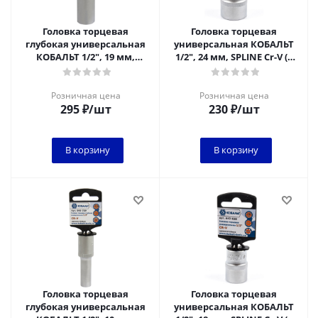
Головка торцевая
Головка торцевая
глубокая универсальная
универсальная КОБАЛЬТ
КОБАЛЬТ 1/2", 19 мм,
1/2", 24 мм, SPLINE Cr-V (1
SPLINE Cr-V (1 шт.) подвес
шт.) подвес
Розничная цена
Розничная цена
295
₽
/шт
230
₽
/шт
В корзину
В корзину
Головка торцевая
Головка торцевая
глубокая универсальная
универсальная КОБАЛЬТ