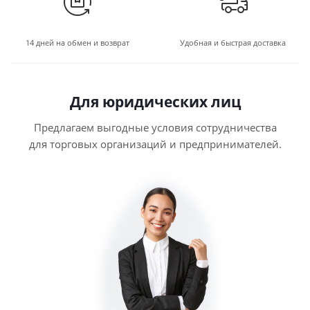
14 дней на обмен и возврат
Удобная и быстрая доставка
Для юридических лиц
Предлагаем выгодные условия сотрудничества
для торговых организаций и предпринимателей.