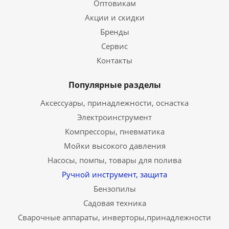
Оптовикам
Акции и скидки
Бренды
Сервис
Контакты
Популярные разделы
Аксессуары, принадлежности, оснастка
Электроинструмент
Компрессоры, пневматика
Мойки высокого давления
Насосы, помпы, товары для полива
Ручной инструмент, защита
Бензопилы
Садовая техника
Сварочные аппараты, инверторы,принадлежности