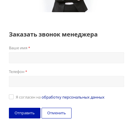
Заказать звонок менеджера
Ваше имя
*
Телефон
*
Я согласен на
обработку персональных данных
Отменить