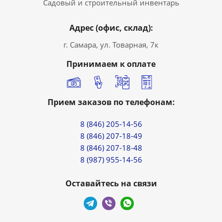
Садовый и строительный инвентарь
Адрес (офис, склад):
г. Самара, ул. Товарная, 7к
Принимаем к оплате
Прием заказов по телефонам:
8 (846) 205-14-56
8 (846) 207-18-49
8 (846) 207-18-48
8 (987) 955-14-56
Оставайтесь на связи