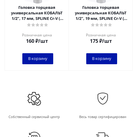
Головка торцевая
Головка торцевая
универсальная КОБАЛЬТ
универсальная КОБАЛЬТ
1/2", 17 мм, SPLINE Cr-V (1
1/2", 19 мм, SPLINE Cr-V (1
шт.) подвес
шт.) подвес
Розничная цена
Розничная цена
160
₽
/шт
175
₽
/шт
В корзину
В корзину
Собственный сервисный центр
Весь товар сертифицирован