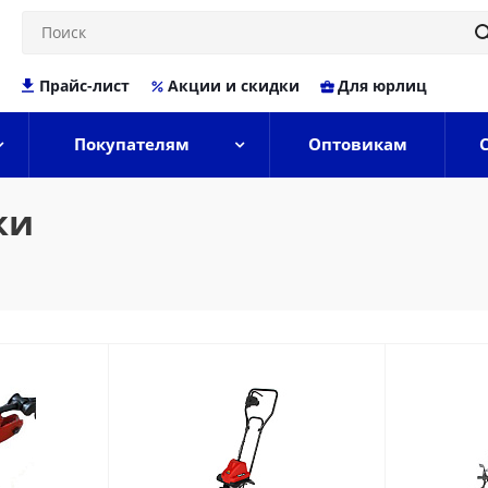
Прайс-лист
Акции и скидки
Для юрлиц
Покупателям
Оптовикам
ки