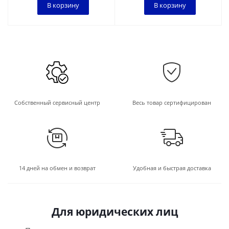
В корзину
В корзину
Собственный сервисный центр
Весь товар сертифицирован
14 дней на обмен и возврат
Удобная и быстрая доставка
Для юридических лиц