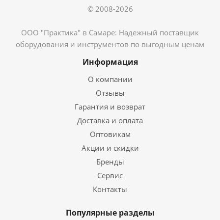
© 2008-2026
ООО "Практика" в Самаре: Надежный поставщик
оборудования и инструментов по выгодным ценам
Информация
О компании
Отзывы
Гарантия и возврат
Доставка и оплата
Оптовикам
Акции и скидки
Бренды
Сервис
Контакты
Популярные разделы