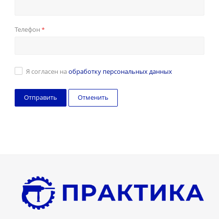
Телефон
*
Я согласен на
обработку персональных данных
Отменить