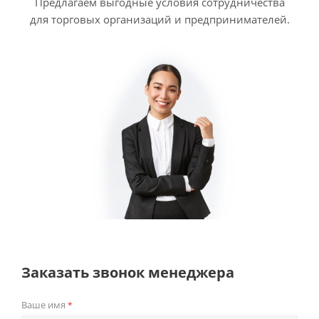
Предлагаем выгодные условия сотрудничества
для торговых организаций и предпринимателей.
Заказать звонок менеджера
Ваше имя
*