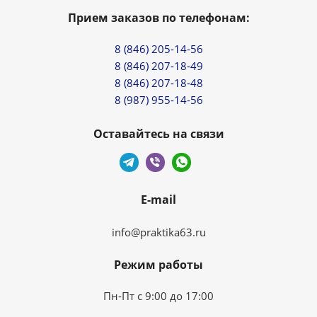
Прием заказов по телефонам:
8 (846) 205-14-56
8 (846) 207-18-49
8 (846) 207-18-48
8 (987) 955-14-56
Оставайтесь на связи
E-mail
info@praktika63.ru
Режим работы
Пн-Пт с 9:00 до 17:00