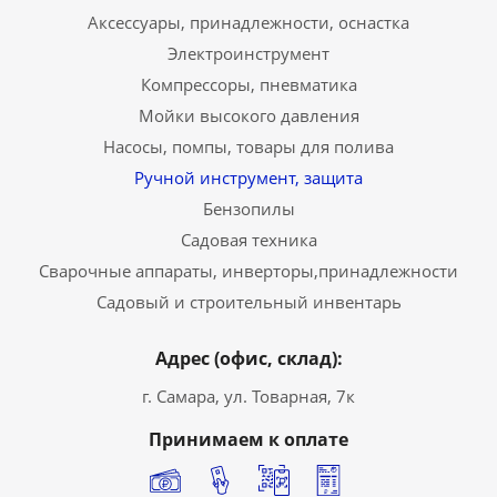
Аксессуары, принадлежности, оснастка
Электроинструмент
Компрессоры, пневматика
Мойки высокого давления
Насосы, помпы, товары для полива
Ручной инструмент, защита
Бензопилы
Садовая техника
Сварочные аппараты, инверторы,принадлежности
Садовый и строительный инвентарь
Адрес (офис, склад):
г. Самара, ул. Товарная, 7к
Принимаем к оплате