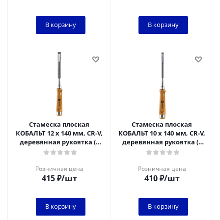
В корзину
В корзину
Стамеска плоская
Стамеска плоская
КОБАЛЬТ 12 х 140 мм, CR-V,
КОБАЛЬТ 10 х 140 мм, CR-V,
деревянная рукоятка (1
деревянная рукоятка (1
шт.) подвес
шт.) подвес
Розничная цена
Розничная цена
415
₽
/шт
410
₽
/шт
В корзину
В корзину